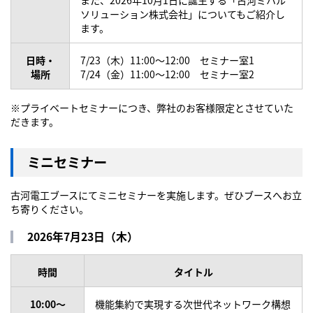
また、2026年10月1日に誕生する「古河ミハル
ソリューション株式会社」についてもご紹介し
ます。
日時・
7/23（木）11:00～12:00 セミナー室1
場所
7/24（金）11:00～12:00 セミナー室2
※プライベートセミナーにつき、弊社のお客様限定とさせていた
だきます。
ミニセミナー
古河電工ブースにてミニセミナーを実施します。ぜひブースへお立
ち寄りください。
2026年7月23日（木）
時間
タイトル
10:00～
機能集約で実現する次世代ネットワーク構想