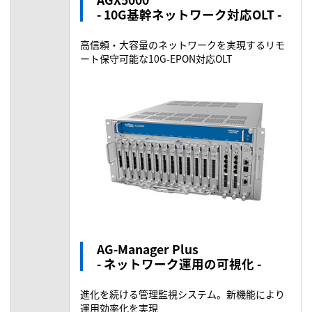
- 10G基幹ネットワーク対応OLT -
高信頼・大容量のネットワークを実現するリモ
ート保守可能な10G-EPON対応OLT
AG-Manager Plus
- ネットワーク運用の可視化 -
進化を続ける管理監視システム。新機能により
運用効率化を実現