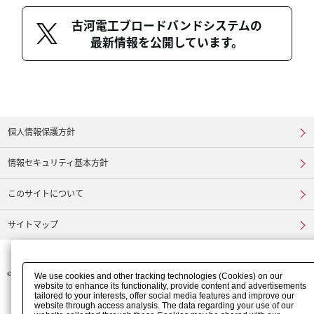
古河電工ブロードバンドシステムの
最新情報を公開しています。
個人情報保護方針
情報セキュリティ基本方針
このサイトについて
サイトマップ
©
FURUKAWA ELECTRIC CO., LTD.
We use cookies and other tracking technologies (Cookies) on our
website to enhance its functionality, provide content and advertisements
tailored to your interests, offer social media features and improve our
website through access analysis. The data regarding your use of our