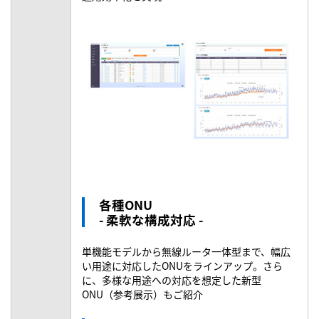
各種ONU
- 柔軟な構成対応 -
単機能モデルから無線ルータ一体型まで、幅広
い用途に対応したONUをラインアップ。さら
に、多様な用途への対応を想定した新型
ONU（参考展示）もご紹介