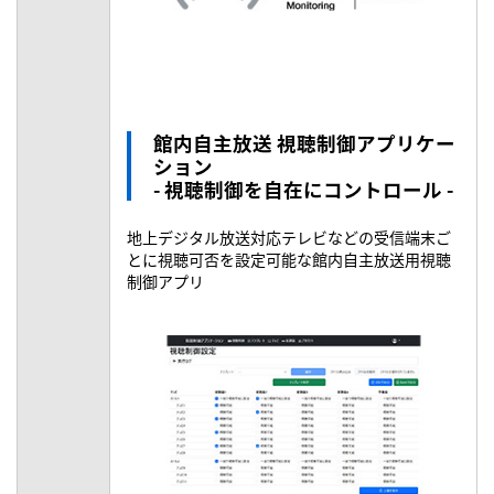
館内自主放送 視聴制御アプリケー
ション
- 視聴制御を自在にコントロール -
地上デジタル放送対応テレビなどの受信端末ご
とに視聴可否を設定可能な館内自主放送用視聴
制御アプリ