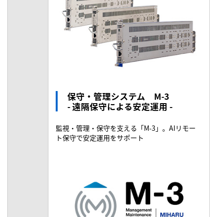
保守・管理システム M-3
- 遠隔保守による安定運用 -
監視・管理・保守を支える「M-3」。AIリモー
ト保守で安定運用をサポート