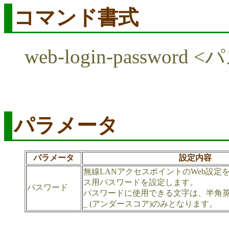
コマンド書式
web-login-password
パラメータ
パラメータ
設定内容
無線LANアクセスポイントのWeb設定
ス用パスワードを設定します。
パスワード
パスワードに使用できる文字は、半角英数
_ (アンダースコア)のみとなります。