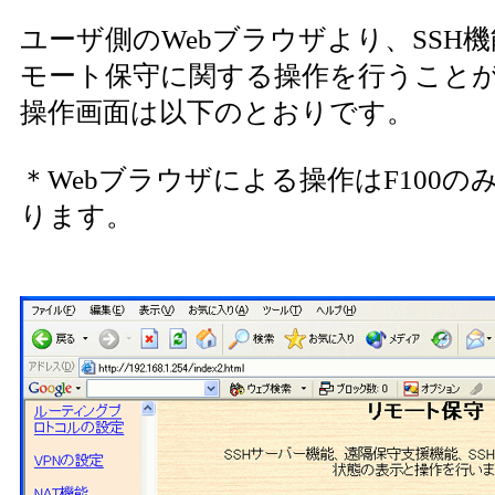
ユーザ側のWebブラウザより、SSH
モート保守に関する操作を行うこと
操作画面は以下のとおりです。
＊Webブラウザによる操作はF100
ります。