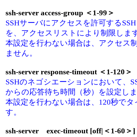
ssh-server access-group ＜1-99＞
SSHサーバにアクセスを許可するSS
を、アクセスリストにより制限しま
本設定を行わない場合は、アクセス
ません。
ssh-server response-timeout ＜1-120＞
SSHのネゴシエーションにおいて、S
からの応答待ち時間（秒）を設定し
本設定を行わない場合は、120秒で
す。
ssh-server exec-timeout [off|＜1-60＞]