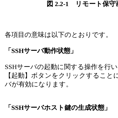
図 2.2-1 リモート保
各項目の意味は以下のとおりです。
「SSHサーバ動作状態」
SSHサーバの起動に関する操作を行
【起動】ボタンをクリックすることに
バが有効になります。
「SSHサーバホスト鍵の生成状態」