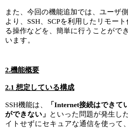
また、今回の機能追加では、ユーザ側
より、SSH、SCPを利用したリモー
る操作などを、簡単に行うことがで
います。
2.機能概要
2.1 想定している構成
SSH機能は、
「Internet接続はできて
ができない」
といった問題が発生し
イトせずにセキュアな通信を使って