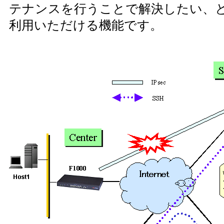
テナンスを行うことで解決したい、
利用いただける機能です。