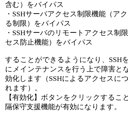
含む）をバイパス
・SSHサーバアクセス制限機能（ア
る制限）をバイパス
・SSHサーバのリモートアクセス制
セス防止機能）をバイパス
することができるようになり、SSH
にメインテナンスを行う上で障害と
効化します（SSHによるアクセスに
れます）。
【有効化】ボタンをクリックすること
隔保守支援機能が有効になります。