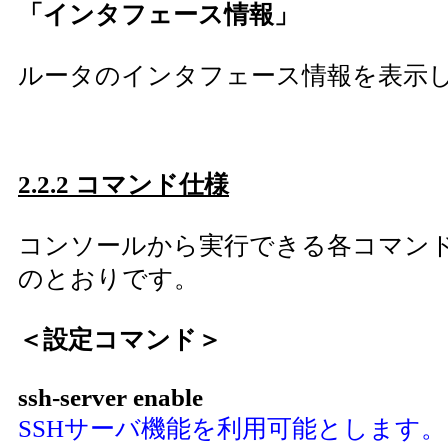
「インタフェース情報」
ルータのインタフェース情報を表示
2.2.2 コマンド仕様
コンソールから実行できる各コマン
のとおりです。
＜設定コマンド＞
ssh-server enable
SSHサーバ機能を利用可能とします。