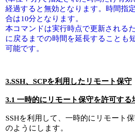
経過すると無効となります。時間指
合は10分となります。
本コマンドは実行時点で更新される
に戻るまでの時間を延長することも
可能です。
3.SSH、SCPを利用したリモート保守
3.1 一時的にリモート保守を許可する
SSHを利用して、一時的にリモート
のようにします。