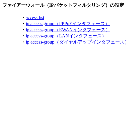
ファイアーウォール（IPパケットフィルタリング）の設定
・
access-list
・
ip access-group（PPPoEインタフェース）
・
ip access-group（EWANインタフェース）
・
ip access-group（LANインタフェース）
・
ip access-group（ダイヤルアップインタフェース）