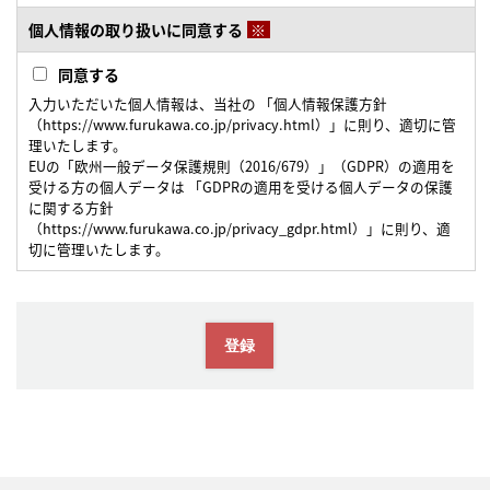
個人情報の取り扱いに同意する
※
同意する
入力いただいた個人情報は、当社の 「個人情報保護方針
（https://www.furukawa.co.jp/privacy.html）」に則り、適切に管
理いたします。
EUの「欧州一般データ保護規則（2016/679）」（GDPR）の適用を
受ける方の個人データは 「GDPRの適用を受ける個人データの保護
に関する方針
（https://www.furukawa.co.jp/privacy_gdpr.html）」に則り、適
切に管理いたします。