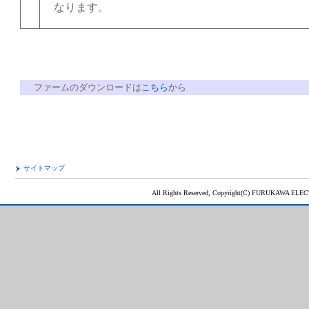
なります。
ファームのダウンロードは
こちら
から
サイトマップ
All Rights Reserved, Copyright(C) FURUKAWA ELEC