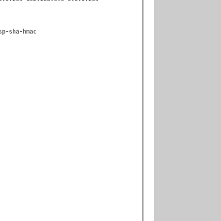
sp-sha-hmac