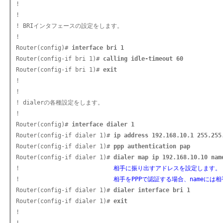
!

!

! BRIインタフェースの設定をします。

!

Router(config)# 
interface bri 1
Router(config-if bri 1)# 
calling idle-timeout 60
Router(config-if bri 1)# 
exit
!

!

! dialerの各種設定をします。

!

Router(config)# 
interface dialer 1
Router(config-if dialer 1)# 
ip address 192.168.10.1 255.255
Router(config-if dialer 1)# 
ppp authentication pap
Router(config-if dialer 1)# 
dialer map ip 192.168.10.10 nam
!                           
相手に振り出すアドレスを設定します。
!                           
相手をPPPで認証する場合、nameには
Router(config-if dialer 1)# 
dialer interface bri 1
Router(config-if dialer 1)# 
exit
!
