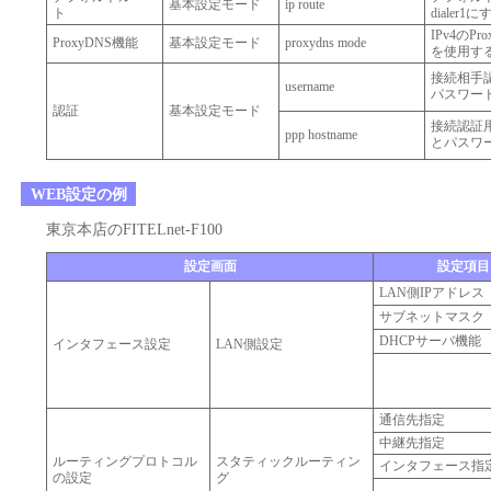
基本設定モード
ip route
ト
dialer1に
IPv4のPr
ProxyDNS機能
基本設定モード
proxydns mode
を使用す
接続相手認
username
パスワー
認証
基本設定モード
接続認証用
ppp hostname
とパスワ
WEB設定の例
東京本店のFITELnet-F100
設定画面
設定項目
LAN側IPアドレス
サブネットマスク
DHCPサーバ機能
インタフェース設定
LAN側設定
通信先指定
中継先指定
ルーティングプロトコル
スタティックルーティン
インタフェース指
の設定
グ