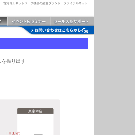
古河電工ネットワーク機器の総合ブランド ファイテルネット
レスを振り出す
）