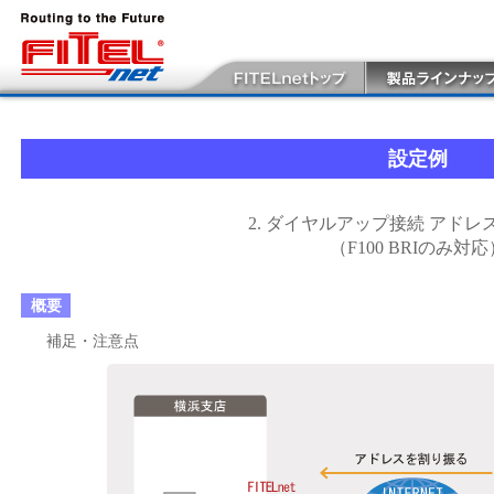
設定例
2. ダイヤルアップ接続 アド
（F100 BRIのみ対応
概要
補足・注意点