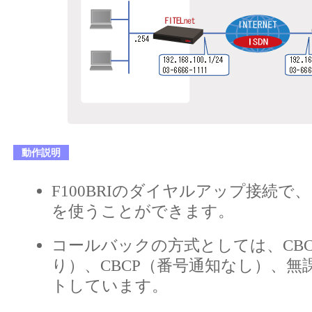
動作説明
F100BRIのダイヤルアップ接続で
を使うことができます。
コールバックの方式としては、CB
り）、CBCP（番号通知なし）、無
トしています。