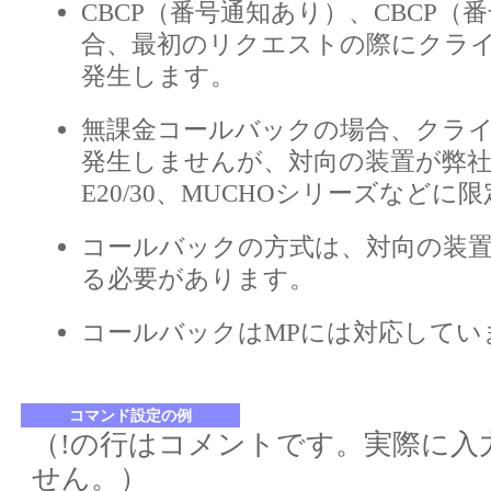
CBCP（番号通知あり）、CBCP（
合、最初のリクエストの際にクラ
発生します。
無課金コールバックの場合、クラ
発生しませんが、対向の装置が弊社のFI
E20/30、MUCHOシリーズなどに
コールバックの方式は、対向の装
る必要があります。
コールバックはMPには対応してい
コマンド設定の例
（!の行はコメントです。実際に入
せん。）