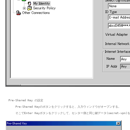
Pre-Shared Key の設定

    Pre-Shared Keyのボタンをクリックすると、入力ウィンドウがオープンする。
