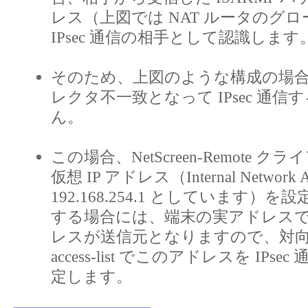
レス（上図では NAT ルータのグ
IPsec 通信の相手として認識します
そのため、上図のような構成の場
レクタ不一致となって IPsec 通
ん。
この場合、NetScreen-Remote 
仮想 IP アドレス（Internal Networ
192.168.254.1 としています）を設
する場合には、端末の実アドレス
レスが送信元となりますので、対向の F1
access-list でこのアドレスを IP
定します。