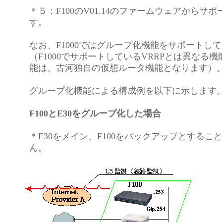
＊５：F100のV01.14のファームウェアからサ
す。
なお、F1000ではグループ化機能をサポートし
（F1000でサポートしているVRRPとは異なる
能は、古河独自の仮想ルータ機能となります）
グループ化機能による構成例を以下に示します
F100とE30をグループ化した場合
＊E30をメイン、F100をバックアップとするこ
ん。