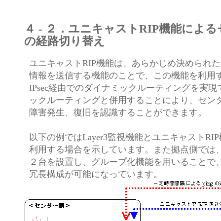
４ - ２．ユニキャストRIP機能によ
の経路切り替え
ユニキャストRIP機能は、あらかじめ決められた
情報を送信する機能のことで、この機能を利用
IPsec経由でのダイナミックルーティングを実
ックルーティングと併用することにより、セン
障害発生、復旧を認識することができます。
以下の例ではLayer3監視機能とユニキャストRI
利用する場合を示しています。また拠点側では、F1
２台を設置し、グループ化機能を用いることで
冗長構成が可能になっています。