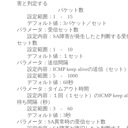
害と判定する
パケット数
設定範囲：1 - 15
デフォルト値：3パケット／セット
パラメータ：受信セット数
設定内容：SA障害が発生したと判断する受
セット数
設定範囲：1 - 10
デフォルト値：１セット
パラメータ：送信間隔
設定内容：ICMP keep aliveの送信（セッ
設定範囲：5 - 1000
デフォルト値：60秒
パラメータ：タイムアウト時間
設定内容：１回（１セット）のICMP keep al
待ち間隔（秒）
設定範囲：3 - 60
デフォルト値：3秒
パラメータ：SA異常時の受信セット数