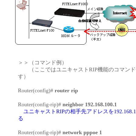
＞＞（コマンド例）
（ここではユニキャストRIP機能のコマンド
す）
Router(config)#
router rip
Router(config-rip)#
neighbor 192.168.100.1
ユニキャストRIPの相手先アドレスを192.168.1
る
Router(config-rip)#
network pppoe 1