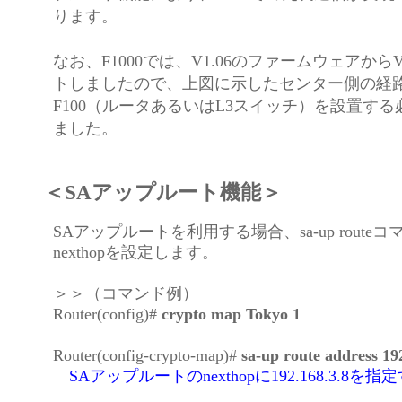
ります。
なお、F1000では、V1.06のファームウェアから
トしましたので、上図に示したセンター側の経
F100（ルータあるいはL3スイッチ）を設置す
ました。
＜SAアップルート機能＞
SAアップルートを利用する場合、sa-up route
nexthopを設定します。
＞＞（コマンド例）
Router(config)#
crypto map Tokyo 1
Router(config-crypto-map)#
sa-up route address 19
SAアップルートのnexthopに192.168.3.8を指