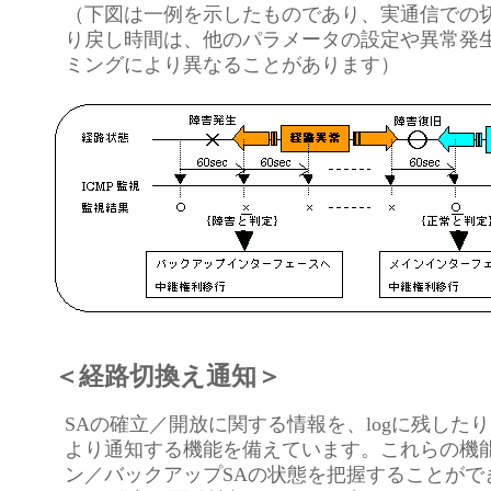
（下図は一例を示したものであり、実通信での
り戻し時間は、他のパラメータの設定や異常発
ミングにより異なることがあります）
＜経路切換え通知＞
SAの確立／開放に関する情報を、logに残した
より通知する機能を備えています。これらの機
ン／バックアップSAの状態を把握することがで