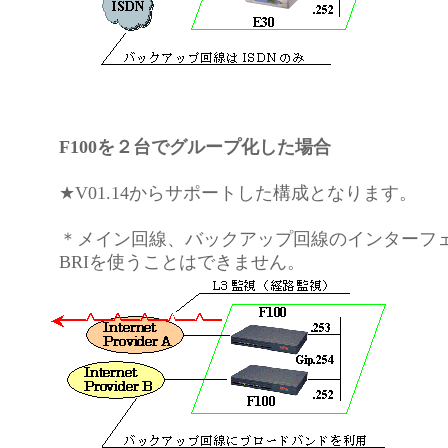
F100を２台でグループ化した場合
★V01.14からサポートした構成となります。
＊メイン回線、バックアップ回線のインターフ
BRIを使うことはできません。