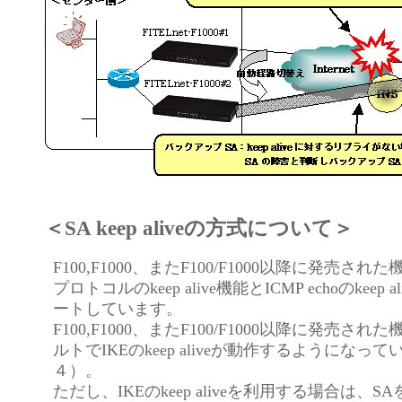
＜SA keep aliveの方式について＞
F100,F1000、またF100/F1000以降に発売され
プロトコルのkeep alive機能とICMP echoのkeep 
ートしています。
F100,F1000、またF100/F1000以降に発売さ
ルトでIKEのkeep aliveが動作するようになっ
４）。
ただし、IKEのkeep aliveを利用する場合は、