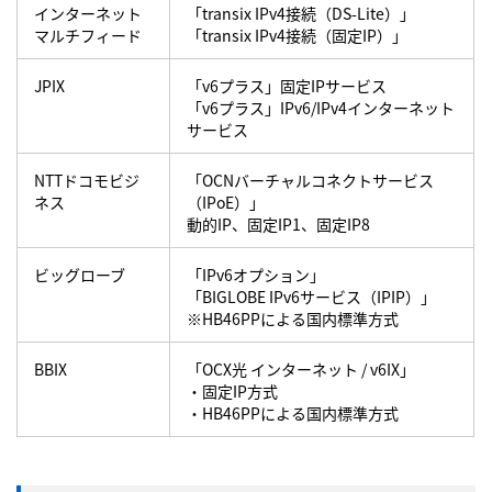
インターネット
「transix IPv4接続（DS-Lite）」
マルチフィード
「transix IPv4接続（固定IP）」
JPIX
「v6プラス」固定IPサービス
「v6プラス」IPv6/IPv4インターネット
サービス
NTTドコモビジ
「OCNバーチャルコネクトサービス
ネス
（IPoE）」
動的IP、固定IP1、固定IP8
ビッグローブ
「IPv6オプション」
「BIGLOBE IPv6サービス（IPIP）」
※HB46PPによる国内標準方式
BBIX
「OCX光 インターネット / v6IX」
・固定IP方式
・HB46PPによる国内標準方式