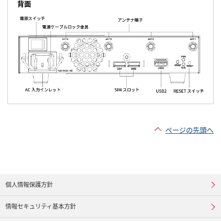
背面
ページの先頭へ
個人情報保護方針
情報セキュリティ基本方針