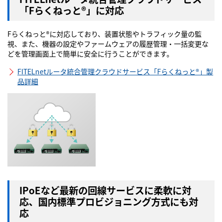
「Fらくねっと®」に対応
Fらくねっと®に対応しており、装置状態やトラフィック量の監
視、また、機器の設定やファームウェアの履歴管理・一括変更な
どを管理画面上で簡単に安全に行うことができます。
FITELnetルータ統合管理クラウドサービス「Fらくねっと®」製
品詳細
IPoEなど最新の回線サービスに柔軟に対
応、国内標準プロビジョニング方式にも対
応