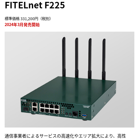
FITELnet F225
ルータ・ネットワーク機器に関するお問い合わせ
標準価格 331,200円（税別）
2024年3月発売開始
閉じる
通信事業者によるサービスの高速化やエリア拡大により、高性