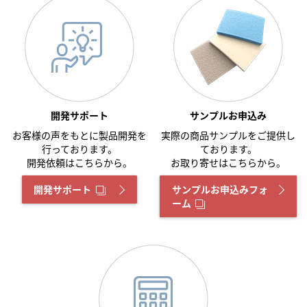
開発サポート
サンプルお申込み
お客様の声をもとに製品開発を
実際の商品サンプルをご提供し
行っております。
ております。
開発依頼はこちらから。
お取り寄せはこちらから。
開発サポート
サンプルお申込みフォ
ーム