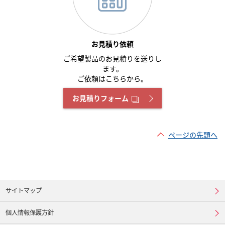
お見積り依頼
ご希望製品のお見積りを送りし
ます。
ご依頼はこちらから。
お見積りフォーム
ページの先頭へ
サイトマップ
個人情報保護方針