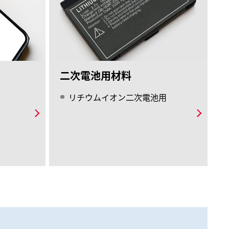
二次電池用材料
リチウムイオン二次電池用