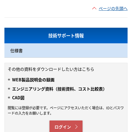
ページの先頭へ
技術サポート情報
仕様書
その他の資料をダウンロードしたい方はこちら
WEB製品説明会の録画
エンジニアリング資料（技術資料、コスト比較表）
CAD図
閲覧には登録が必要です。ページにアクセスいただく場合は、IDとパスワ
ードの入力をお願いします。
ログイン