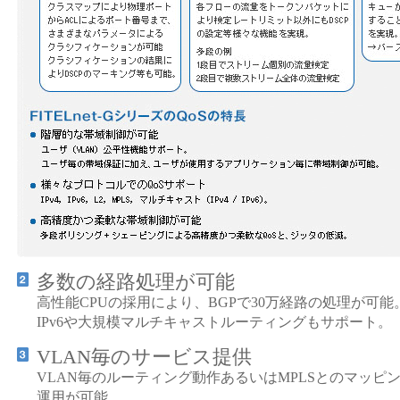
多数の経路処理が可能
高性能CPUの採用により、BGPで30万経路の処理が可能
IPv6や大規模マルチキャストルーティングもサポート。
VLAN毎のサービス提供
VLAN毎のルーティング動作あるいはMPLSとのマッピ
運用が可能。