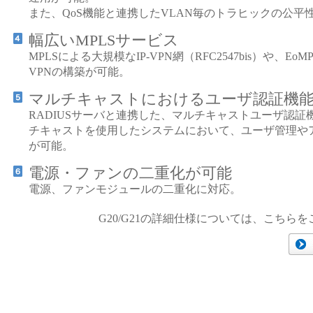
また、QoS機能と連携したVLAN毎のトラヒックの公平
幅広いMPLSサービス
MPLSによる大規模なIP-VPN網（RFC2547bis）や、EoM
VPNの構築が可能。
マルチキャストにおけるユーザ認証機
RADIUSサーバと連携した、マルチキャストユーザ認証
チキャストを使用したシステムにおいて、ユーザ管理や
が可能。
電源・ファンの二重化が可能
電源、ファンモジュールの二重化に対応。
G20/G21の詳細仕様については、こちら