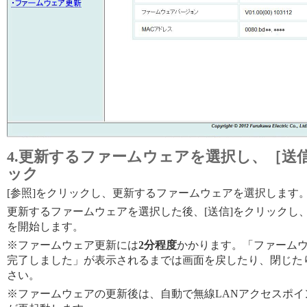
4.更新するファームウェアを選択し、［送
ック
[参照]をクリックし、更新するファームウェアを選択します
更新するファームウェアを選択した後、[送信]をクリックし
を開始します。
※ファームウェア更新には
2分程度
かかります。「ファーム
完了しました」が表示されるまでは画面を戻したり、閉じた
さい。
※ファームウェアの更新後は、自動で無線LANアクセスポイ