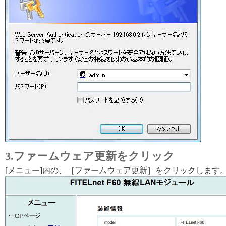
3.ファームウェア更新をクリック
[メニュー]内の、［ファームウェア更新］をクリックします