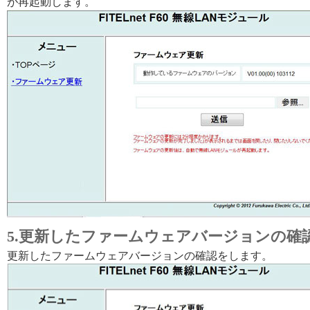
が再起動します。
5.更新したファームウェアバージョンの確
更新したファームウェアバージョンの確認をします。