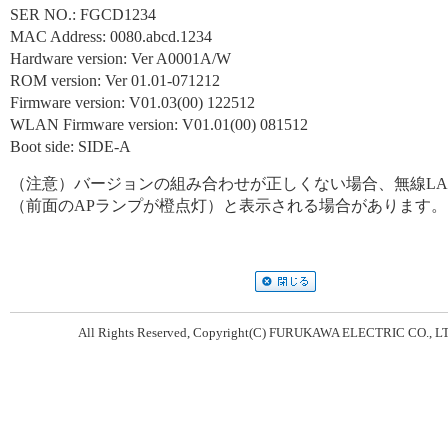
SER NO.: FGCD1234
MAC Address: 0080.abcd.1234
Hardware version: Ver A0001A/W
ROM version: Ver 01.01-071212
Firmware version: V01.03(00) 122512
WLAN Firmware version: V01.01(00) 081512
Boot side: SIDE-A
（注意）バージョンの組み合わせが正しくない場合、無線LAN
（前面のAPランプが橙点灯）と表示される場合があります。
All Rights Reserved, Copyright(C) FURUKAWA ELECTRIC CO., L