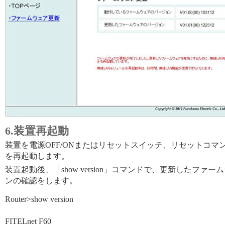
6.装置再起動
装置を電源OFF/ONまたはリセットスイッチ、リセットコマ
を再起動します。
装置起動後、「show version」コマンドで、更新したファ
ンの確認をします。
Router>show version
FITELnet F60