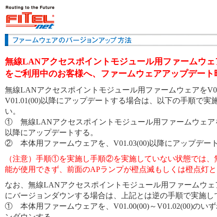
無線LANアクセスポイントモジュール用ファームウェアV01
をご利用中のお客様へ、ファームウェアアップデート
無線LANアクセスポイントモジュール用ファームウェアをV01.0
V01.01(00)以降にアップデートする場合は、以下の手順で
い。
① 無線LANアクセスポイントモジュール用ファームウェアを、V0
以降にアップデートする。
② 本体用ファームウェアを、V01.03(00)以降にアップデー
（注意）手順①を実施し手順②を実施していない状態では、無線
能が使用できず、前面のAPランプが橙点滅もしくは橙点灯
なお、無線LANアクセスポイントモジュール用ファームウェアをV0
にバージョンダウンする場合は、上記とは逆の手順で実施し
① 本体用ファームウェアを、V01.00(00)～V01.02(00)
ンダウンする。