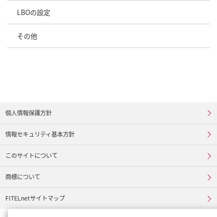
LBOの設定
その他
個人情報保護方針
情報セキュリティ基本方針
このサイトについて
商標について
FITELnetサイトマップ