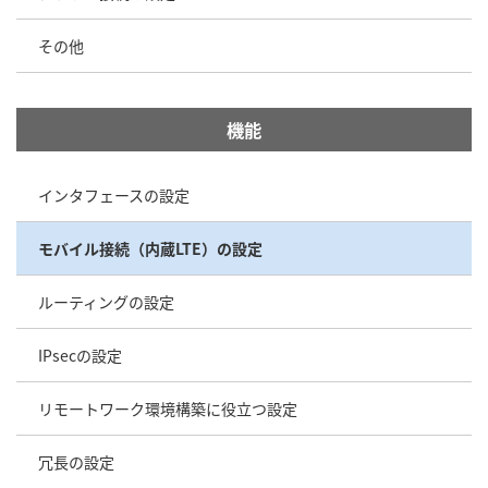
その他
機能
インタフェースの設定
モバイル接続（内蔵LTE）の設定
ルーティングの設定
IPsecの設定
リモートワーク環境構築に役立つ設定
冗長の設定