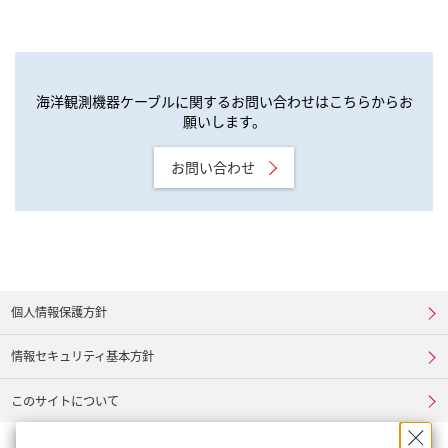
海洋観測機器ケーブルに関するお問い合わせはこちらからお
願いします。
お問い合わせ
個人情報保護方針
情報セキュリティ基本方針
このサイトについて