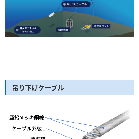
吊り下げケーブル