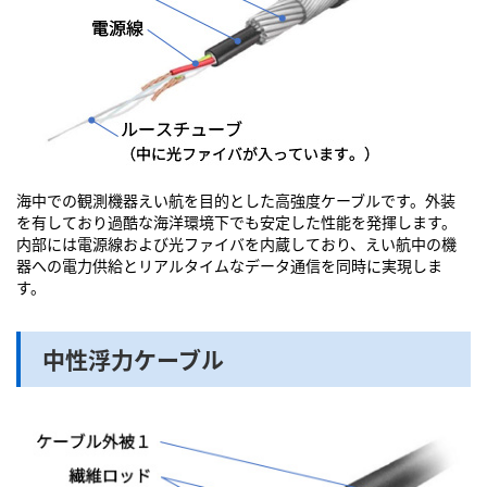
海中での観測機器えい航を目的とした高強度ケーブルです。外装
を有しており過酷な海洋環境下でも安定した性能を発揮します。
内部には電源線および光ファイバを内蔵しており、えい航中の機
器への電力供給とリアルタイムなデータ通信を同時に実現しま
す。
中性浮力ケーブル