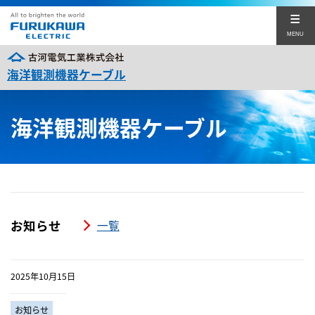
MENU
海洋観測機器ケーブル
海洋観測機器ケーブルに関するお問い合わせ
海洋観測機器ケーブル
閉じる
お知らせ
一覧
2025年10月15日
お知らせ