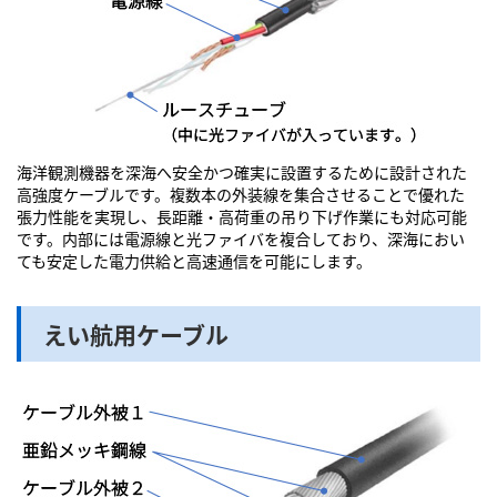
海洋観測機器を深海へ安全かつ確実に設置するために設計された
高強度ケーブルです。複数本の外装線を集合させることで優れた
張力性能を実現し、長距離・高荷重の吊り下げ作業にも対応可能
です。内部には電源線と光ファイバを複合しており、深海におい
ても安定した電力供給と高速通信を可能にします。
えい航用ケーブル