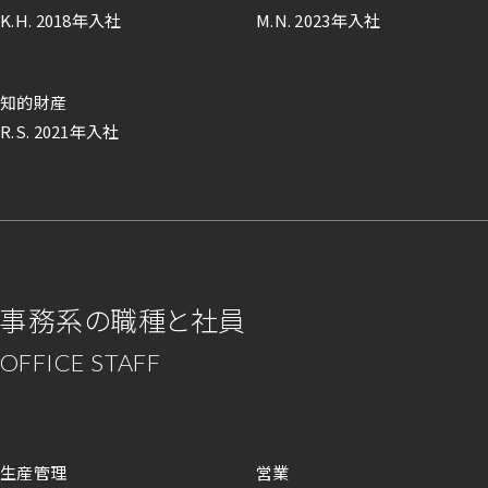
K.H. 2018年入社
M.N. 2023年入社
知的財産
R.S. 2021年入社
事務系の職種と社員
OFFICE STAFF
生産管理
営業