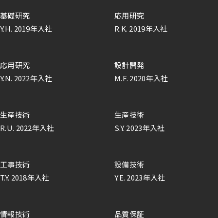
基礎研究
応用研究
Y.H. 2019年入社
R.K. 2019年入社
応用研究
設計開発
Y.N. 2022年入社
M.F. 2020年入社
生産技術
生産技術
R.U. 2022年入社
S.Y. 2023年入社
工事技術
設備技術
T.Y. 2018年入社
Y.E. 2023年入社
情報技術
品質保証