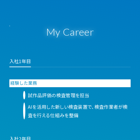
My Career
入社1年目
試作品評価の検査管理を担当
AIを活用した新しい検査装置で、検査作業者が検
査を行える仕組みを整備
入社2年目