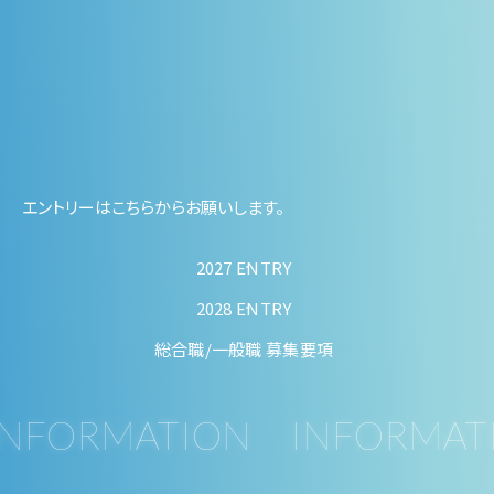
エントリーはこちらからお願いします。
2027 ENTRY
2028 ENTRY
総合職/一般職 募集要項
NFORMATION INFORMAT