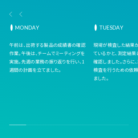
MONDAY
TUESDAY
午前は、出荷する製品の成績書の確認
現場が検査した結果
作業。午後は、チームでミーティングを
ているかと、測定結果
実施。先週の業務の振り返りを行い、1
確認しました。さらに
週間の計画を立てました。
検査を行うための依
ました。