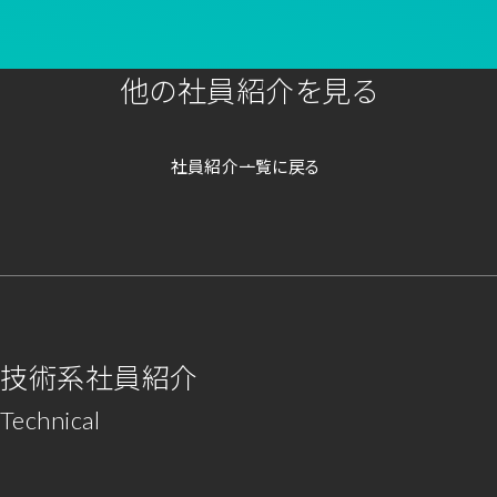
他の社員紹介を見る
社員紹介一覧に戻る
技術系社員紹介
Technical