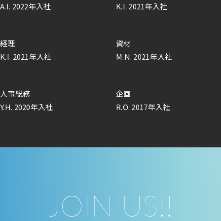
A.I. 2022年入社
K.I. 2021年入社
経理
資材
K.I. 2021年入社
M.N. 2021年入社
人事総務
企画
Y.H. 2020年入社
R.O. 2017年入社
JOIN US!!