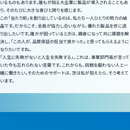
いるものもあります。誰もが知る大企業に製品が導入されることもあ
り、そのたびに大きな喜びと誇りを感じます。
この「当たり前」を創り出しているのは、私たち一人ひとりの努力の結
晶です。だからこそ、全員が協力し合いながら、優れた製品を世に送
り出したいです。誰かが困っているときは、親身になって共に課題を解
決し、「この人が、品質保証の担当で良かった」と思ってもらえるように
なりたいですね。
「人生に失敗がないと人生を失敗する」。これは、事業部門長が言って
いた今も忘れられない言葉です。これからも、挑戦を厭わない人と一
緒に働きたい。そのためのサポートは、次は私が担えたら、そう考えて
います。