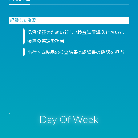
品質保証のための新しい検査装置導入において、
装置の選定を担当
出荷する製品の検査結果と成績書の確認を担当
Day Of Week