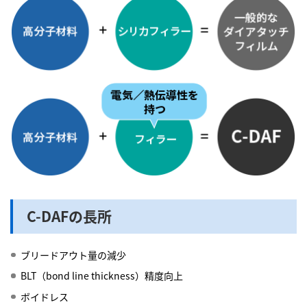
C-DAFの長所
ブリードアウト量の減少
BLT（bond line thickness）精度向上
ボイドレス