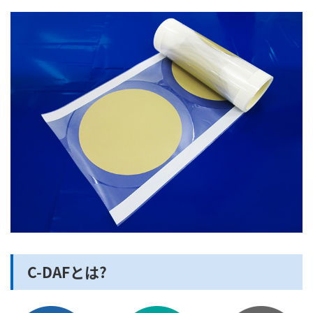
C-DAFとは?