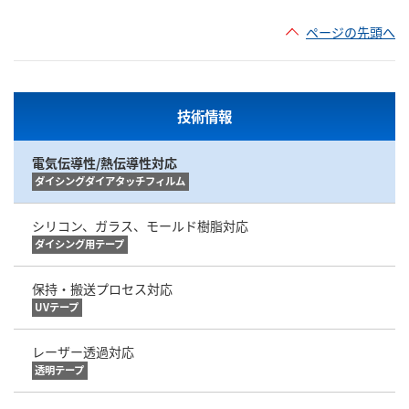
ページの先頭へ
技術情報
電気伝導性/熱伝導性対応
ダイシングダイアタッチフィルム
シリコン、ガラス、モールド樹脂対応
ダイシング用テープ
保持・搬送プロセス対応
UVテープ
レーザー透過対応
透明テープ