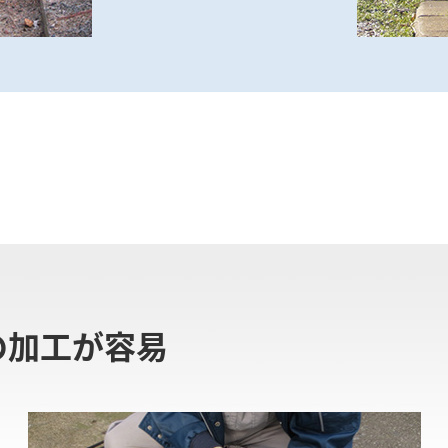
の加工が容易