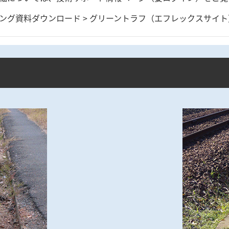
リング資料ダウンロード > グリーントラフ（エフレックスサイト