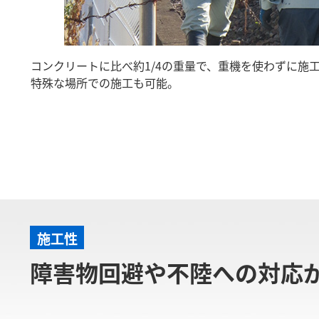
コンクリートに比べ約1/4の重量で、重機を使わずに施
特殊な場所での施工も可能。
施工性
障害物回避や不陸への対応