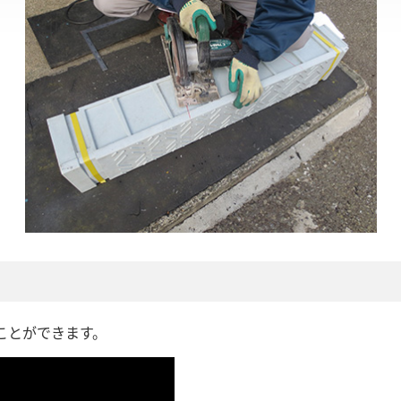
ことができます。