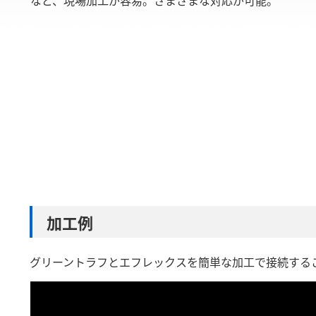
加工例
グリーントラフとエフレックスを簡単な加工で接続する