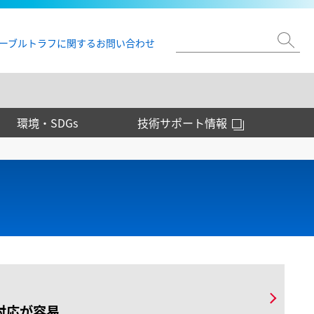
ーブルトラフに関するお問い合わせ
環境・SDGs
技術サポート情報
対応が容易