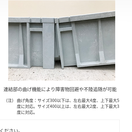
連結部の曲げ機能により障害物回避や不陸追随が可能
（注）
曲げ角度：サイズ300以下は、左右最大4度、上下最大5
度に対応。サイズ400以上は、左右最大2度、上下最大3
度に対応。
ください。