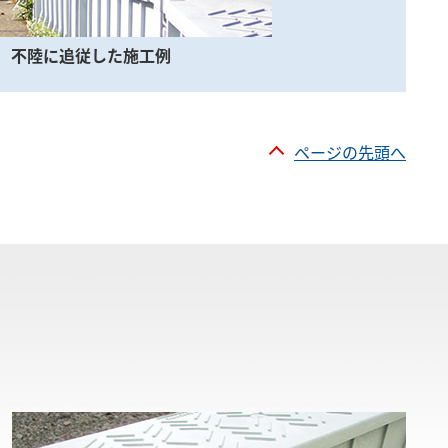
不陸に追従した施工例
ページの先頭へ