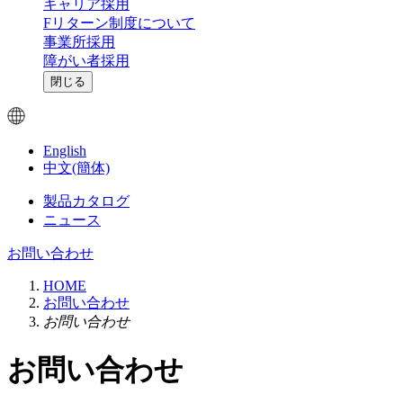
キャリア採用
Fリターン制度について
事業所採用
障がい者採用
閉じる
English
中文(簡体)
製品カタログ
ニュース
お問い合わせ
HOME
お問い合わせ
お問い合わせ
お問い合わせ