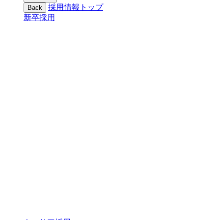
採用情報トップ
Back
新卒採用