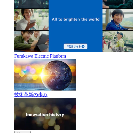
Furukawa Electric Platform
技術革新の歩み