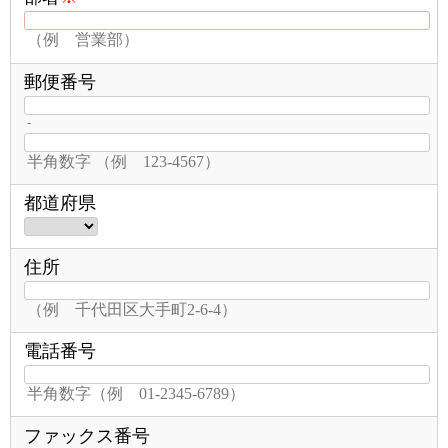
（例 営業部）
郵便番号
-
半角数字 （例 123-4567）
都道府県
住所
（例 千代田区大手町2-6-4）
電話番号
半角数字（例 01-2345-6789）
ファックス番号