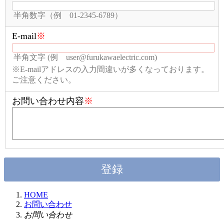
半角数字（例 01-2345-6789）
E-mail
※
半角文字 (例 user@furukawaelectric.com)
※E-mailアドレスの入力間違いが多くなっております。
ご注意ください。
お問い合わせ内容
※
HOME
お問い合わせ
お問い合わせ