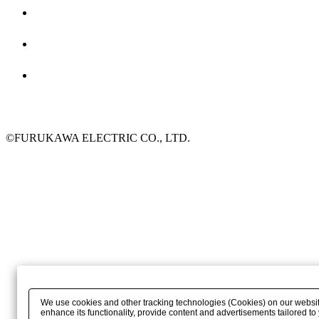
©FURUKAWA ELECTRIC CO., LTD.
We use cookies and other tracking technologies (Cookies) on our websit
enhance its functionality, provide content and advertisements tailored to