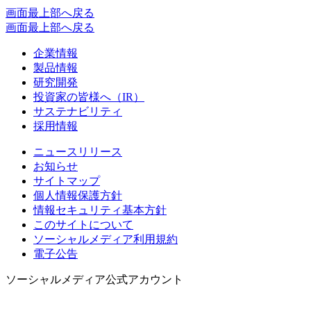
画面最上部へ戻る
画面最上部へ戻る
企業情報
製品情報
研究開発
投資家の皆様へ（IR）
サステナビリティ
採用情報
ニュースリリース
お知らせ
サイトマップ
個人情報保護方針
情報セキュリティ基本方針
このサイトについて
ソーシャルメディア利用規約
電子公告
ソーシャルメディア公式アカウント