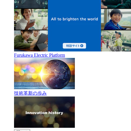
Furukawa Electric Platform
技術革新の歩み