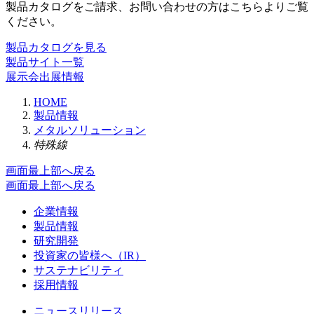
製品カタログをご請求、お問い合わせの方はこちらよりご覧
ください。
製品カタログを見る
製品サイト一覧
展示会出展情報
HOME
製品情報
メタルソリューション
特殊線
画面最上部へ戻る
画面最上部へ戻る
企業情報
製品情報
研究開発
投資家の皆様へ（IR）
サステナビリティ
採用情報
ニュースリリース