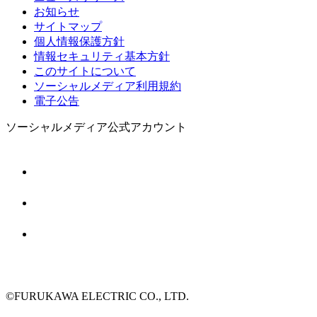
お知らせ
サイトマップ
個人情報保護方針
情報セキュリティ基本方針
このサイトについて
ソーシャルメディア利用規約
電子公告
ソーシャルメディア公式アカウント
©FURUKAWA ELECTRIC CO., LTD.