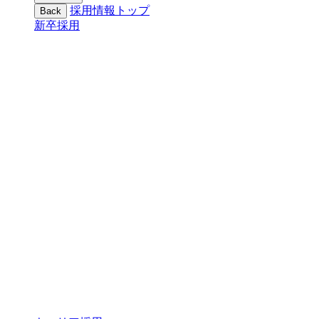
採用情報トップ
Back
新卒採用