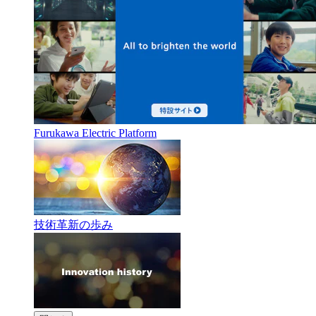
Furukawa Electric Platform
技術革新の歩み