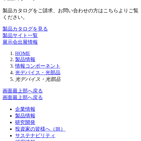
製品カタログをご請求、お問い合わせの方はこちらよりご覧
ください。
製品カタログを見る
製品サイト一覧
展示会出展情報
HOME
製品情報
情報コンポーネント
光デバイス・光部品
光デバイス・光部品
画面最上部へ戻る
画面最上部へ戻る
企業情報
製品情報
研究開発
投資家の皆様へ（IR）
サステナビリティ