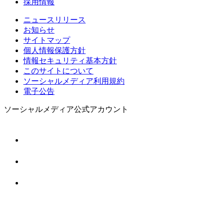
採用情報
ニュースリリース
お知らせ
サイトマップ
個人情報保護方針
情報セキュリティ基本方針
このサイトについて
ソーシャルメディア利用規約
電子公告
ソーシャルメディア公式アカウント