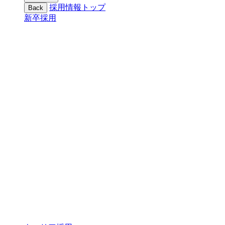
採用情報トップ
Back
新卒採用