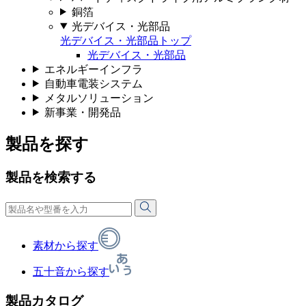
銅箔
光デバイス・光部品
光デバイス・光部品トップ
光デバイス・光部品
エネルギーインフラ
自動車電装システム
メタルソリューション
新事業・開発品
製品を探す
製品を検索する
素材から探す
五十音から探す
製品カタログ