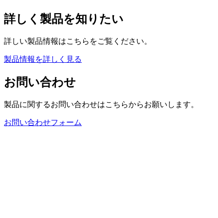
詳しく製品を知りたい
詳しい製品情報はこちらをご覧ください。
製品情報を詳しく見る
お問い合わせ
製品に関するお問い合わせはこちらからお願いします。
お問い合わせフォーム