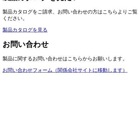
製品カタログをご請求、お問い合わせの方はこちらよりご覧
ください。
製品カタログを見る
お問い合わせ
製品に関するお問い合わせはこちらからお願いします。
お問い合わせフォーム（関係会社サイトに移動します）