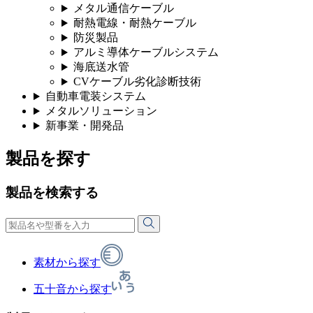
メタル通信ケーブル
耐熱電線・耐熱ケーブル
防災製品
アルミ導体ケーブルシステム
海底送水管
CVケーブル劣化診断技術
自動車電装システム
メタルソリューション
新事業・開発品
製品を探す
製品を検索する
素材から探す
五十音から探す