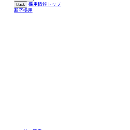
採用情報トップ
Back
新卒採用