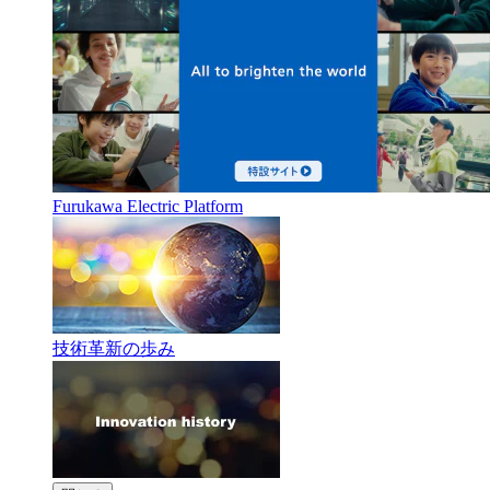
Furukawa Electric Platform
技術革新の歩み