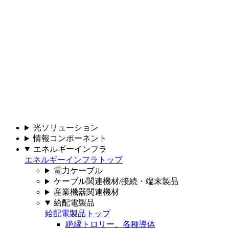
光ソリューション
情報コンポーネント
エネルギーインフラ
エネルギーインフラトップ
電力ケーブル
ケーブル関連機材/接続・端末製品
産業機器関連機材
給配電製品
給配電製品トップ
絶縁トロリー、各種導体