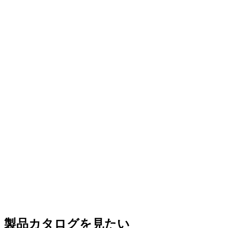
製品カタログを見たい