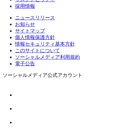
採用情報
ニュースリリース
お知らせ
サイトマップ
個人情報保護方針
情報セキュリティ基本方針
このサイトについて
ソーシャルメディア利用規約
電子公告
ソーシャルメディア公式アカウント