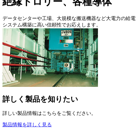
絶縁トロリー、各種導体
データセンターや工場、大規模な搬送機器など大電力の給電
システム構築に高い信頼性でお応えします。
詳しく製品を知りたい
詳しい製品情報はこちらをご覧ください。
製品情報を詳しく見る