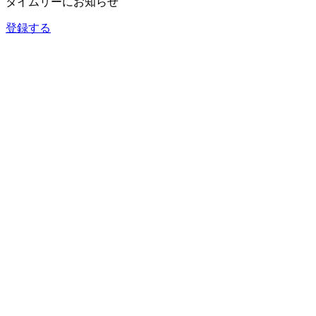
タイムリーにお知らせ
登録する