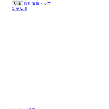
採用情報トップ
Back
新卒採用