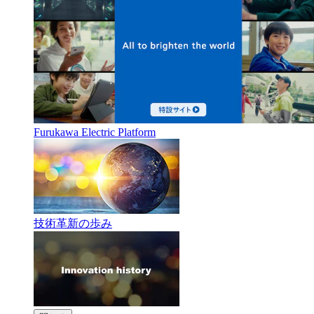
Furukawa Electric Platform
技術革新の歩み