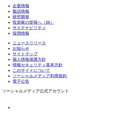
企業情報
製品情報
研究開発
投資家の皆様へ（IR）
サステナビリティ
採用情報
ニュースリリース
お知らせ
サイトマップ
個人情報保護方針
情報セキュリティ基本方針
このサイトについて
ソーシャルメディア利用規約
電子公告
ソーシャルメディア公式アカウント