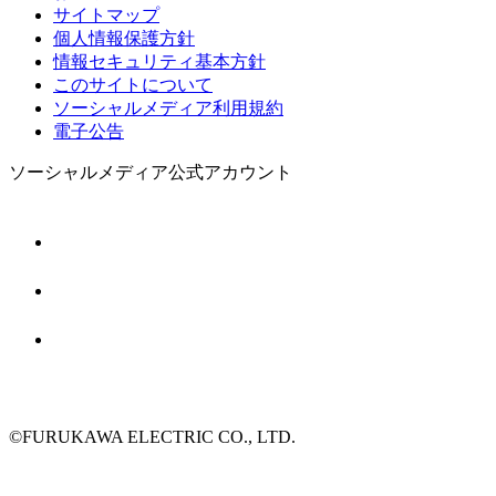
サイトマップ
個人情報保護方針
情報セキュリティ基本方針
このサイトについて
ソーシャルメディア利用規約
電子公告
ソーシャルメディア公式アカウント
©FURUKAWA ELECTRIC CO., LTD.