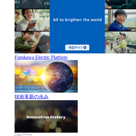
Furukawa Electric Platform
技術革新の歩み