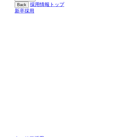
採用情報トップ
Back
新卒採用