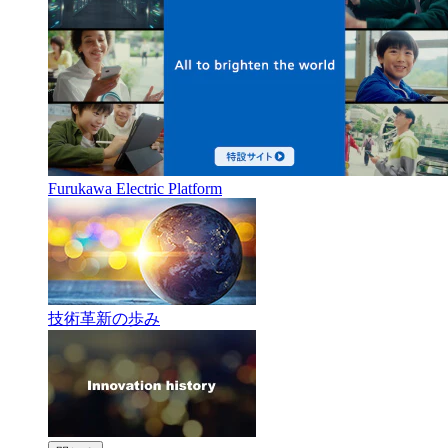
Furukawa Electric Platform
技術革新の歩み