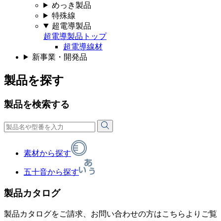
めっき製品
特殊線
超電導製品
超電導製品トップ
超電導線材
新事業・開発品
製品を探す
製品を検索する
素材から探す
五十音から探す
製品カタログ
製品カタログをご請求、お問い合わせの方はこちらよりご覧