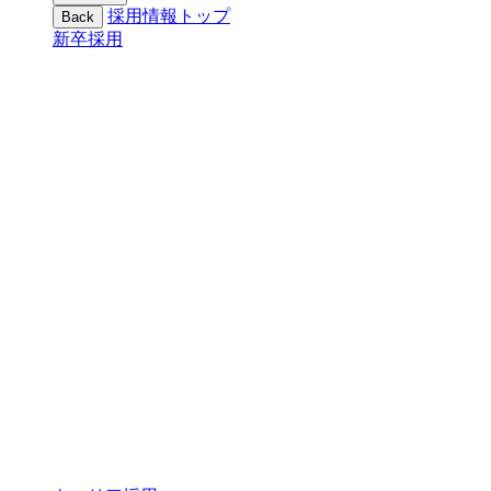
採用情報トップ
Back
新卒採用