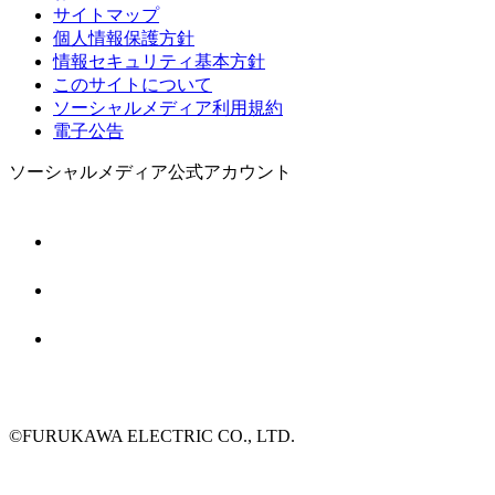
サイトマップ
個人情報保護方針
情報セキュリティ基本方針
このサイトについて
ソーシャルメディア利用規約
電子公告
ソーシャルメディア公式アカウント
©FURUKAWA ELECTRIC CO., LTD.