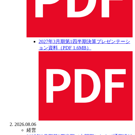
2027年3月期第1四半期決算プレゼンテーシ
ョン資料（PDF 1.6MB）
2026.08.06
経営