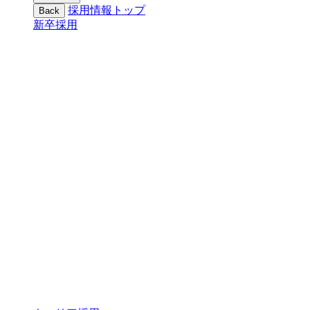
採用情報トップ
Back
新卒採用