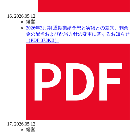
2026.05.12
経営
2026年3月期 通期業績予想と実績との差異、剰余
金の配当および配当方針の変更に関するお知らせ
（PDF 373KB）
2026.05.12
経営