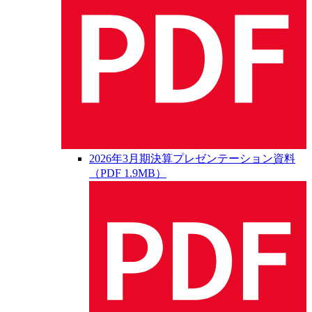
2026年3月期決算プレゼンテーション資料
（PDF 1.9MB）