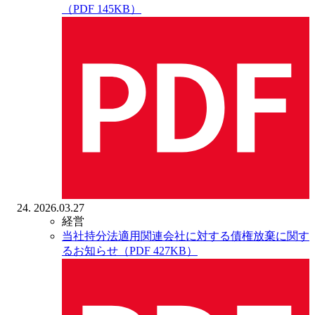
（PDF 145KB）
2026.03.27
経営
当社持分法適用関連会社に対する債権放棄に関す
るお知らせ（PDF 427KB）