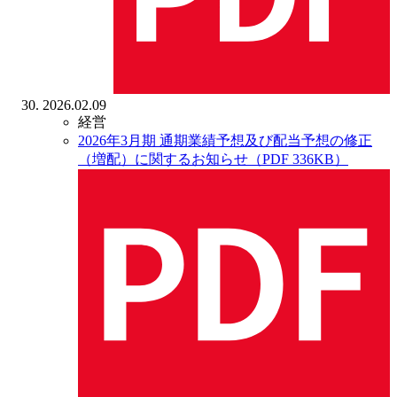
2026.02.09
経営
2026年3月期 通期業績予想及び配当予想の修正
（増配）に関するお知らせ（PDF 336KB）