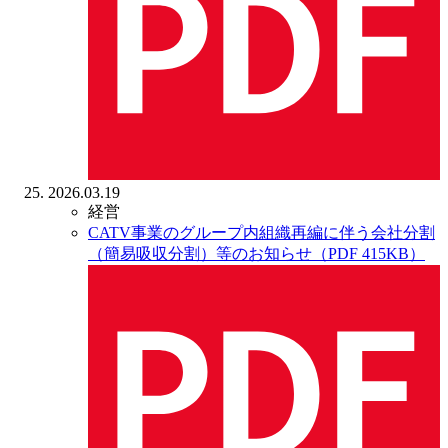
2026.03.19
経営
CATV事業のグループ内組織再編に伴う会社分割
（簡易吸収分割）等のお知らせ（PDF 415KB）