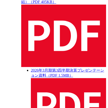
結）（PDF 405KB）
2026年3月期第3四半期決算プレゼンテーシ
ョン資料（PDF 1.5MB）