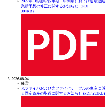
2027年3月期第2四半期（中間期）および通期連結
業績予想の修正に関するお知らせ（PDF
304KB）
2026.08.04
経営
光ファイバおよび光ファイバケーブルの生産に係
る固定資産の取得に関するお知らせ (PDF 253KB)