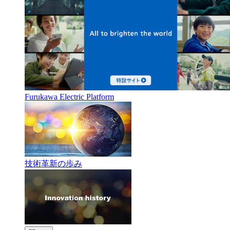
Furukawa Electric Platform
技術革新の歩み