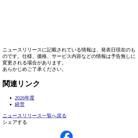
ニュースリリースに記載されている情報は、発表日現在のも
のです。仕様、価格、サービス内容などの情報は予告無しに
変更される場合があります。
あらかじめご了承ください。
関連リンク
2026年度
経営
ニュースリリース一覧へ戻る
シェアする