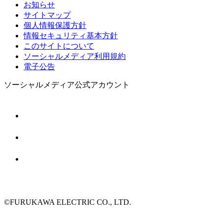
お知らせ
サイトマップ
個人情報保護方針
情報セキュリティ基本方針
このサイトについて
ソーシャルメディア利用規約
電子公告
ソーシャルメディア公式アカウント
©FURUKAWA ELECTRIC CO., LTD.