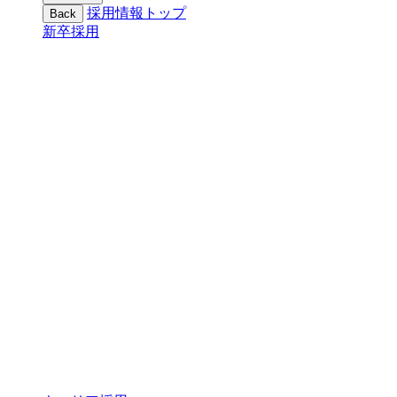
採用情報トップ
Back
新卒採用