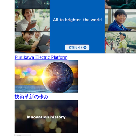
Furukawa Electric Platform
技術革新の歩み