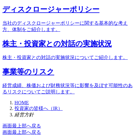
ディスクロージャーポリシー
当社のディスクロージャーポリシーに関する基本的な考え
方、体制をご紹介します。
株主・投資家との対話の実施状況
株主・投資家との対話の実施状況についてご紹介します。
事業等のリスク
経営成績、株価および財務状況等に影響を及ぼす可能性のあ
るリスクについてご説明します。
HOME
投資家の皆様へ（IR）
経営方針
画面最上部へ戻る
画面最上部へ戻る