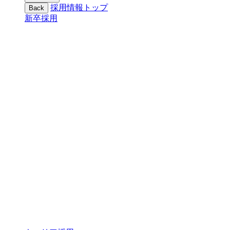
採用情報トップ
Back
新卒採用