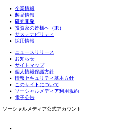
企業情報
製品情報
研究開発
投資家の皆様へ（IR）
サステナビリティ
採用情報
ニュースリリース
お知らせ
サイトマップ
個人情報保護方針
情報セキュリティ基本方針
このサイトについて
ソーシャルメディア利用規約
電子公告
ソーシャルメディア公式アカウント