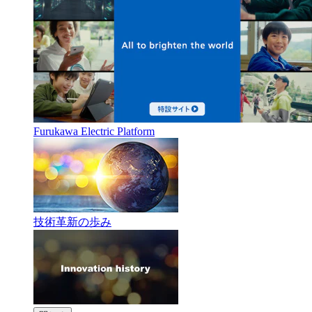
Furukawa Electric Platform
技術革新の歩み