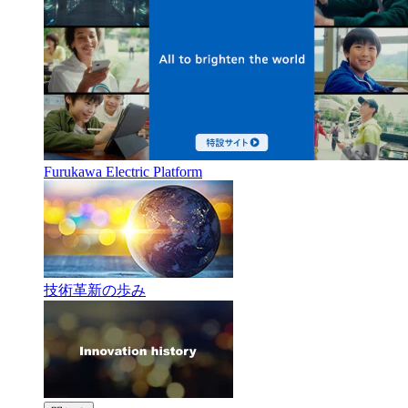
Furukawa Electric Platform
技術革新の歩み