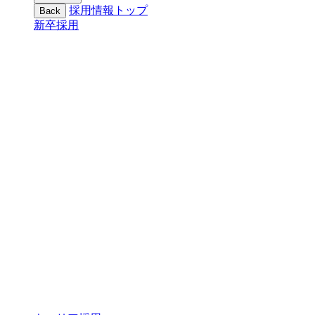
採用情報トップ
Back
新卒採用