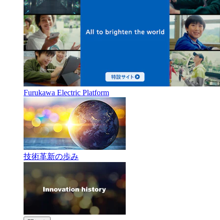
Furukawa Electric Platform
技術革新の歩み