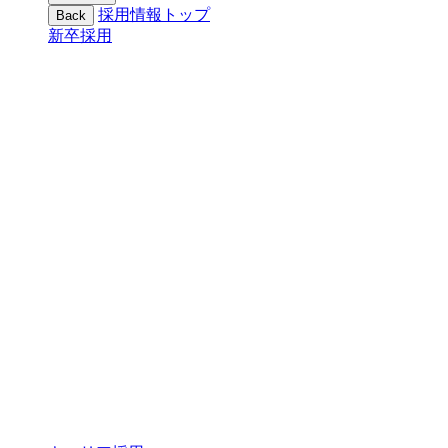
採用情報トップ
Back
新卒採用