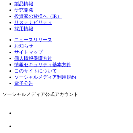
製品情報
研究開発
投資家の皆様へ（IR）
サステナビリティ
採用情報
ニュースリリース
お知らせ
サイトマップ
個人情報保護方針
情報セキュリティ基本方針
このサイトについて
ソーシャルメディア利用規約
電子公告
ソーシャルメディア公式アカウント