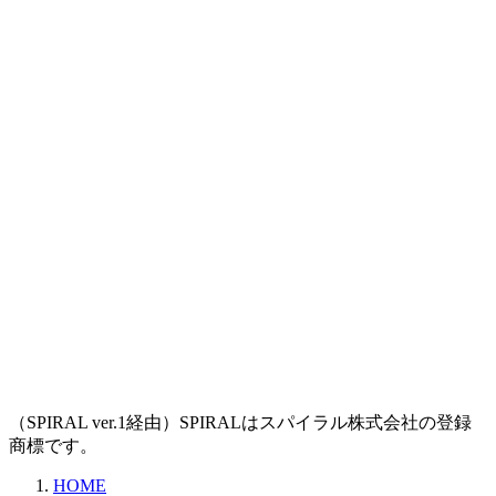
（SPIRAL ver.1経由）SPIRALはスパイラル株式会社の登録
商標です。
HOME