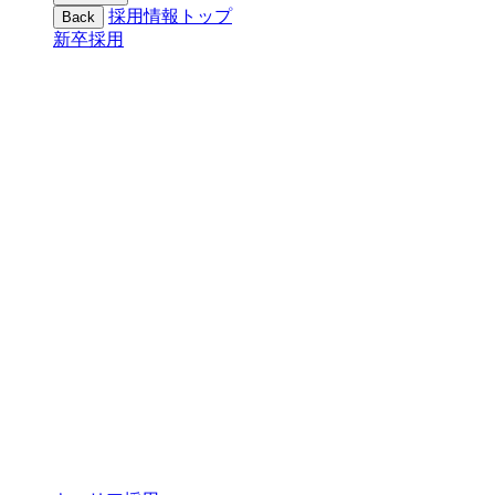
採用情報トップ
Back
新卒採用