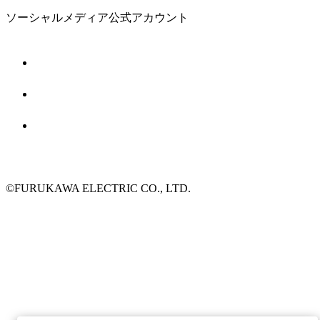
ソーシャルメディア公式アカウント
©FURUKAWA ELECTRIC CO., LTD.