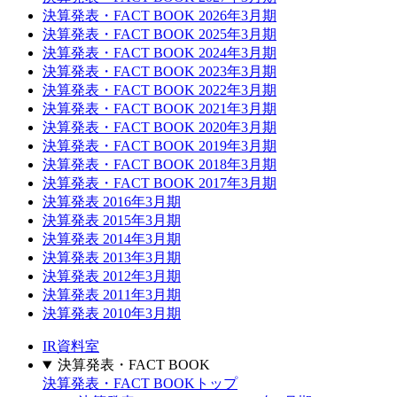
決算発表・FACT BOOK 2026年3月期
決算発表・FACT BOOK 2025年3月期
決算発表・FACT BOOK 2024年3月期
決算発表・FACT BOOK 2023年3月期
決算発表・FACT BOOK 2022年3月期
決算発表・FACT BOOK 2021年3月期
決算発表・FACT BOOK 2020年3月期
決算発表・FACT BOOK 2019年3月期
決算発表・FACT BOOK 2018年3月期
決算発表・FACT BOOK 2017年3月期
決算発表 2016年3月期
決算発表 2015年3月期
決算発表 2014年3月期
決算発表 2013年3月期
決算発表 2012年3月期
決算発表 2011年3月期
決算発表 2010年3月期
IR資料室
決算発表・FACT BOOK
決算発表・FACT BOOKトップ