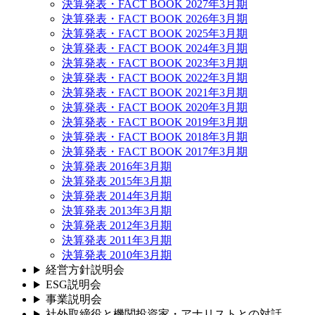
決算発表・FACT BOOK 2027年3月期
決算発表・FACT BOOK 2026年3月期
決算発表・FACT BOOK 2025年3月期
決算発表・FACT BOOK 2024年3月期
決算発表・FACT BOOK 2023年3月期
決算発表・FACT BOOK 2022年3月期
決算発表・FACT BOOK 2021年3月期
決算発表・FACT BOOK 2020年3月期
決算発表・FACT BOOK 2019年3月期
決算発表・FACT BOOK 2018年3月期
決算発表・FACT BOOK 2017年3月期
決算発表 2016年3月期
決算発表 2015年3月期
決算発表 2014年3月期
決算発表 2013年3月期
決算発表 2012年3月期
決算発表 2011年3月期
決算発表 2010年3月期
経営方針説明会
ESG説明会
事業説明会
社外取締役と機関投資家・アナリストとの対話