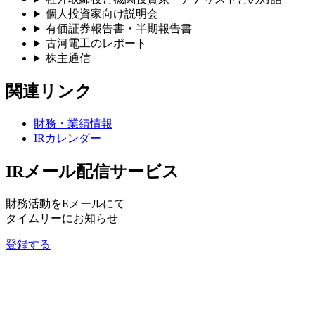
個人投資家向け説明会
有価証券報告書・半期報告書
古河電工のレポート
株主通信
関連リンク
財務・業績情報
IRカレンダー
IRメール配信サービス
財務活動をEメールにて
タイムリーにお知らせ
登録する