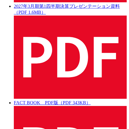
2027年3月期第1四半期決算プレゼンテーション資料
（PDF 1.6MB）
FACT BOOK PDF版（PDF 343KB）