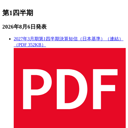
第1四半期
2026年8月6日発表
2027年3月期第1四半期決算短信（日本基準）（連結）
（PDF 352KB）