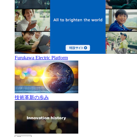
Furukawa Electric Platform
技術革新の歩み