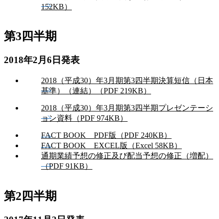
152KB）
第3四半期
2018年2月6日発表
2018（平成30）年3月期第3四半期決算短信（日本
基準）（連結）（PDF 219KB）
2018（平成30）年3月期第3四半期プレゼンテーシ
ョン資料（PDF 974KB）
FACT BOOK PDF版（PDF 240KB）
FACT BOOK EXCEL版（Excel 58KB）
通期業績予想の修正及び配当予想の修正（増配）
（PDF 91KB）
第2四半期