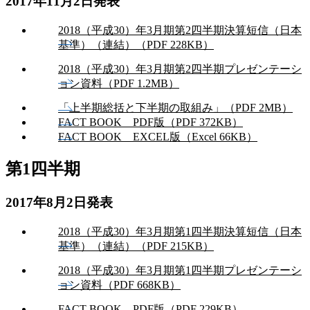
2017年11月2日発表
2018（平成30）年3月期第2四半期決算短信（日本
基準）（連結）（PDF 228KB）
2018（平成30）年3月期第2四半期プレゼンテーシ
ョン資料（PDF 1.2MB）
「上半期総括と下半期の取組み」（PDF 2MB）
FACT BOOK PDF版（PDF 372KB）
FACT BOOK EXCEL版（Excel 66KB）
第1四半期
2017年8月2日発表
2018（平成30）年3月期第1四半期決算短信（日本
基準）（連結）（PDF 215KB）
2018（平成30）年3月期第1四半期プレゼンテーシ
ョン資料（PDF 668KB）
FACT BOOK PDF版（PDF 229KB）