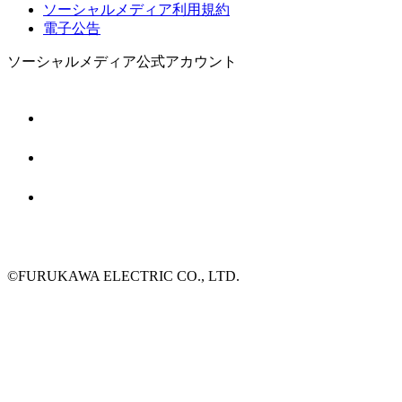
ソーシャルメディア利用規約
電子公告
ソーシャルメディア公式アカウント
©FURUKAWA ELECTRIC CO., LTD.