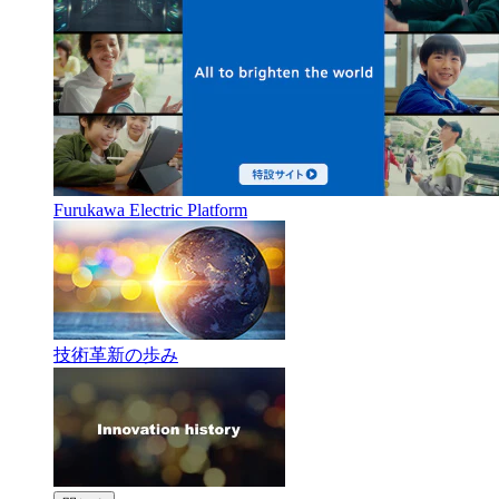
Furukawa Electric Platform
技術革新の歩み