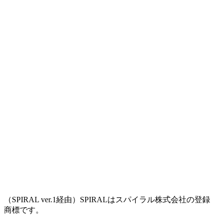
（SPIRAL ver.1経由）SPIRALはスパイラル株式会社の登録
商標です。