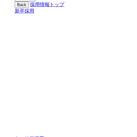
採用情報トップ
Back
新卒採用