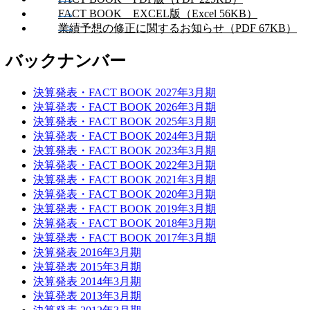
FACT BOOK EXCEL版（Excel 56KB）
業績予想の修正に関するお知らせ（PDF 67KB）
バックナンバー
決算発表・FACT BOOK 2027年3月期
決算発表・FACT BOOK 2026年3月期
決算発表・FACT BOOK 2025年3月期
決算発表・FACT BOOK 2024年3月期
決算発表・FACT BOOK 2023年3月期
決算発表・FACT BOOK 2022年3月期
決算発表・FACT BOOK 2021年3月期
決算発表・FACT BOOK 2020年3月期
決算発表・FACT BOOK 2019年3月期
決算発表・FACT BOOK 2018年3月期
決算発表・FACT BOOK 2017年3月期
決算発表 2016年3月期
決算発表 2015年3月期
決算発表 2014年3月期
決算発表 2013年3月期