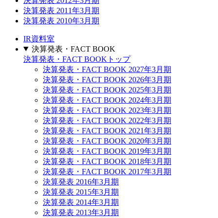
決算発表 2012年3月期
決算発表 2011年3月期
決算発表 2010年3月期
IR資料室
決算発表・FACT BOOK
決算発表・FACT BOOKトップ
決算発表・FACT BOOK 2027年3月期
決算発表・FACT BOOK 2026年3月期
決算発表・FACT BOOK 2025年3月期
決算発表・FACT BOOK 2024年3月期
決算発表・FACT BOOK 2023年3月期
決算発表・FACT BOOK 2022年3月期
決算発表・FACT BOOK 2021年3月期
決算発表・FACT BOOK 2020年3月期
決算発表・FACT BOOK 2019年3月期
決算発表・FACT BOOK 2018年3月期
決算発表・FACT BOOK 2017年3月期
決算発表 2016年3月期
決算発表 2015年3月期
決算発表 2014年3月期
決算発表 2013年3月期