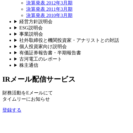
決算発表 2012年3月期
決算発表 2011年3月期
決算発表 2010年3月期
経営方針説明会
ESG説明会
事業説明会
社外取締役と機関投資家・アナリストとの対話
個人投資家向け説明会
有価証券報告書・半期報告書
古河電工のレポート
株主通信
IRメール配信サービス
財務活動をEメールにて
タイムリーにお知らせ
登録する