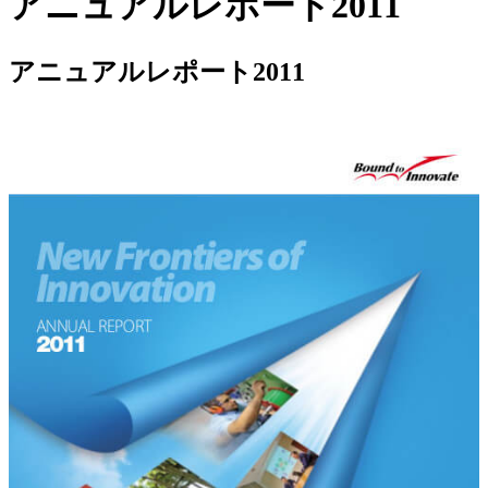
アニュアルレポート2011
アニュアルレポート2011