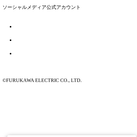
ソーシャルメディア公式アカウント
©FURUKAWA ELECTRIC CO., LTD.