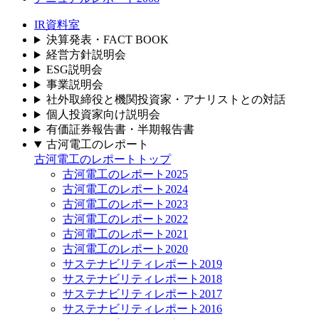
IR資料室
決算発表・FACT BOOK
経営方針説明会
ESG説明会
事業説明会
社外取締役と機関投資家・アナリストとの対話
個人投資家向け説明会
有価証券報告書・半期報告書
古河電工のレポート
古河電工のレポートトップ
古河電工のレポート2025
古河電工のレポート2024
古河電工のレポート2023
古河電工のレポート2022
古河電工のレポート2021
古河電工のレポート2020
サステナビリティレポート2019
サステナビリティレポート2018
サステナビリティレポート2017
サステナビリティレポート2016