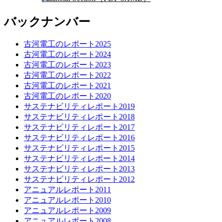
バックナンバー
古河電工のレポート2025
古河電工のレポート2024
古河電工のレポート2023
古河電工のレポート2022
古河電工のレポート2021
古河電工のレポート2020
サステナビリティレポート2019
サステナビリティレポート2018
サステナビリティレポート2017
サステナビリティレポート2016
サステナビリティレポート2015
サステナビリティレポート2014
サステナビリティレポート2013
サステナビリティレポート2012
アニュアルレポート2011
アニュアルレポート2010
アニュアルレポート2009
アニュアルレポート2008