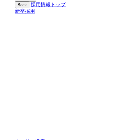
採用情報トップ
Back
新卒採用