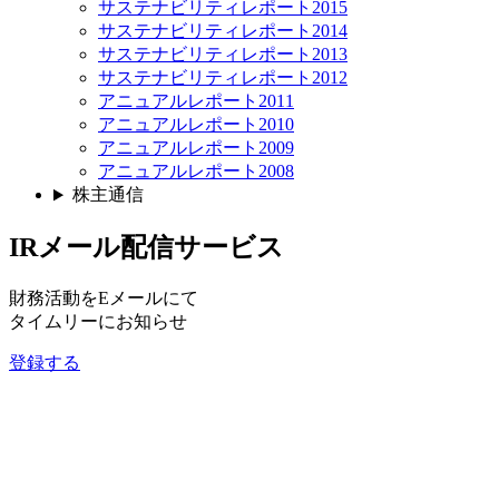
サステナビリティレポート2015
サステナビリティレポート2014
サステナビリティレポート2013
サステナビリティレポート2012
アニュアルレポート2011
アニュアルレポート2010
アニュアルレポート2009
アニュアルレポート2008
株主通信
IRメール配信サービス
財務活動をEメールにて
タイムリーにお知らせ
登録する