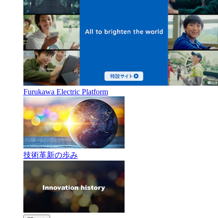
Furukawa Electric Platform
技術革新の歩み