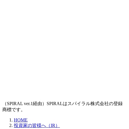
（SPIRAL ver.1経由）SPIRALはスパイラル株式会社の登録
商標です。
HOME
投資家の皆様へ（IR）