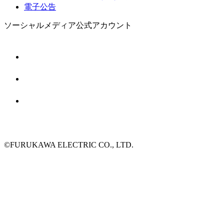
電子公告
ソーシャルメディア公式アカウント
©FURUKAWA ELECTRIC CO., LTD.