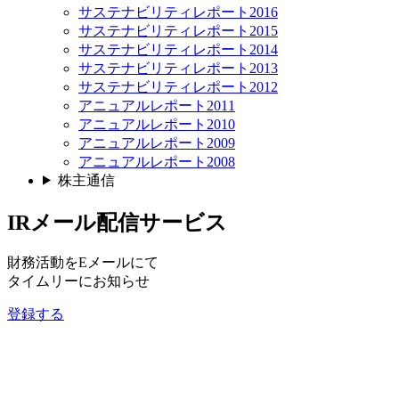
サステナビリティレポート2016
サステナビリティレポート2015
サステナビリティレポート2014
サステナビリティレポート2013
サステナビリティレポート2012
アニュアルレポート2011
アニュアルレポート2010
アニュアルレポート2009
アニュアルレポート2008
株主通信
IRメール配信サービス
財務活動をEメールにて
タイムリーにお知らせ
登録する