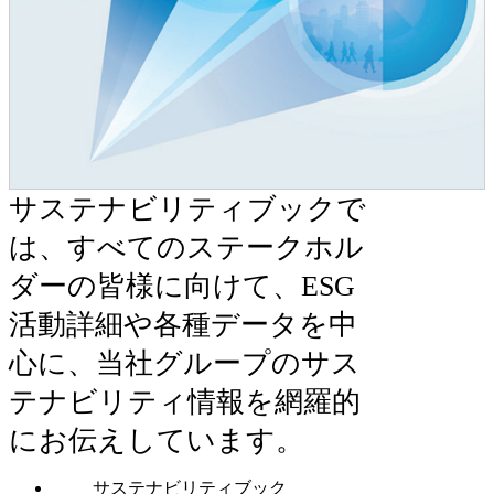
サステナビリティブックで
は、すべてのステークホル
ダーの皆様に向けて、ESG
活動詳細や各種データを中
心に、当社グループのサス
テナビリティ情報を網羅的
にお伝えしています。
サステナビリティブック