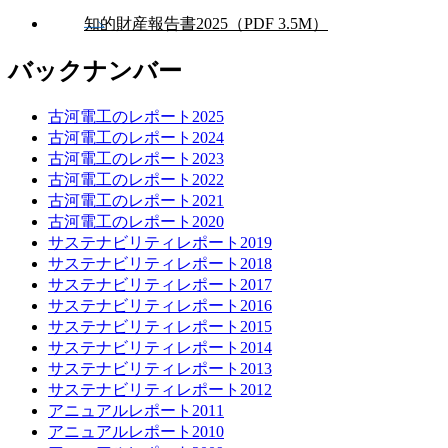
知的財産報告書2025（PDF 3.5M）
バックナンバー
古河電工のレポート2025
古河電工のレポート2024
古河電工のレポート2023
古河電工のレポート2022
古河電工のレポート2021
古河電工のレポート2020
サステナビリティレポート2019
サステナビリティレポート2018
サステナビリティレポート2017
サステナビリティレポート2016
サステナビリティレポート2015
サステナビリティレポート2014
サステナビリティレポート2013
サステナビリティレポート2012
アニュアルレポート2011
アニュアルレポート2010