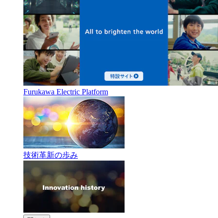
Furukawa Electric Platform
技術革新の歩み