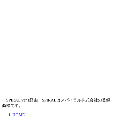
（SPIRAL ver.1経由）SPIRALはスパイラル株式会社の登録
商標です。
HOME