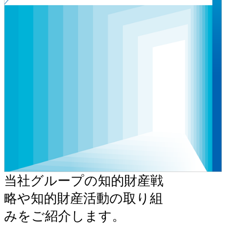
当社グループの知的財産戦
略や知的財産活動の取り組
みをご紹介します。