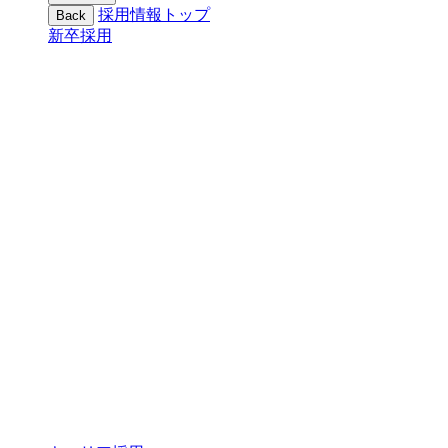
採用情報トップ
Back
新卒採用