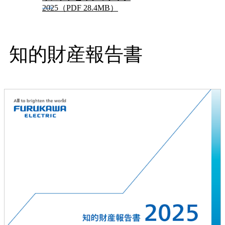
2025（PDF 28.4MB）
知的財産報告書