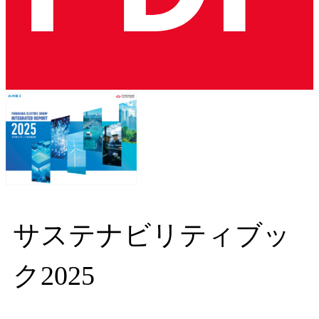
サステナビリティブッ
ク2025