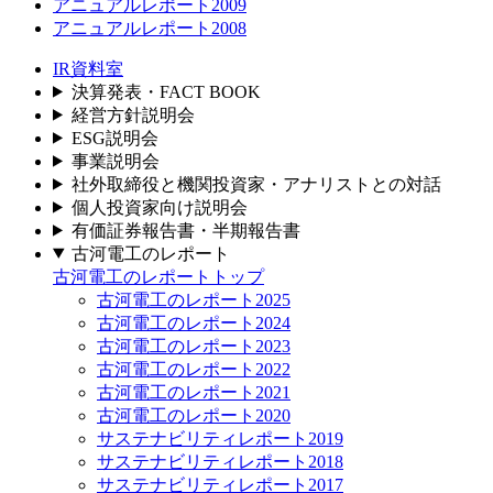
アニュアルレポート2009
アニュアルレポート2008
IR資料室
決算発表・FACT BOOK
経営方針説明会
ESG説明会
事業説明会
社外取締役と機関投資家・アナリストとの対話
個人投資家向け説明会
有価証券報告書・半期報告書
古河電工のレポート
古河電工のレポートトップ
古河電工のレポート2025
古河電工のレポート2024
古河電工のレポート2023
古河電工のレポート2022
古河電工のレポート2021
古河電工のレポート2020
サステナビリティレポート2019
サステナビリティレポート2018
サステナビリティレポート2017