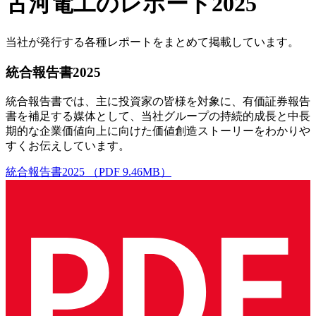
古河電工のレポート2025
当社が発行する各種レポートをまとめて掲載しています。
統合報告書2025
統合報告書では、主に投資家の皆様を対象に、有価証券報告
書を補足する媒体として、当社グループの持続的成長と中長
期的な企業価値向上に向けた価値創造ストーリーをわかりや
すくお伝えしています。
統合報告書2025 （PDF 9.46MB）