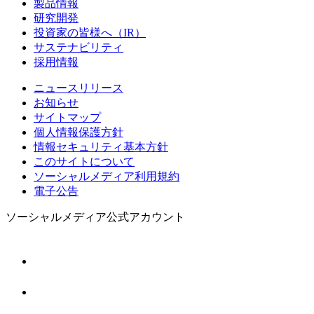
製品情報
研究開発
投資家の皆様へ（IR）
サステナビリティ
採用情報
ニュースリリース
お知らせ
サイトマップ
個人情報保護方針
情報セキュリティ基本方針
このサイトについて
ソーシャルメディア利用規約
電子公告
ソーシャルメディア公式アカウント