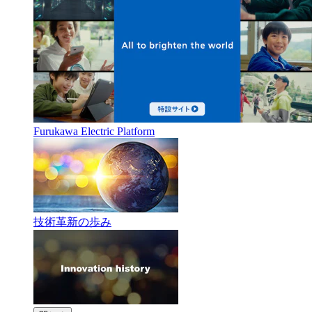
Furukawa Electric Platform
技術革新の歩み