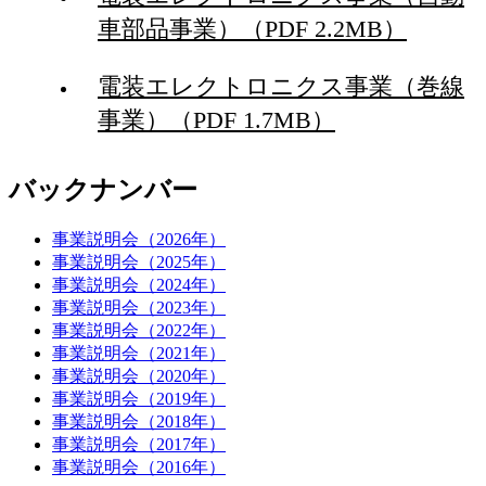
車部品事業）（PDF 2.2MB）
電装エレクトロニクス事業（巻線
事業）（PDF 1.7MB）
バックナンバー
事業説明会（2026年）
事業説明会（2025年）
事業説明会（2024年）
事業説明会（2023年）
事業説明会（2022年）
事業説明会（2021年）
事業説明会（2020年）
事業説明会（2019年）
事業説明会（2018年）
事業説明会（2017年）
事業説明会（2016年）