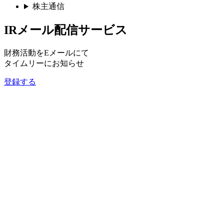
株主通信
IRメール配信サービス
財務活動をEメールにて
タイムリーにお知らせ
登録する