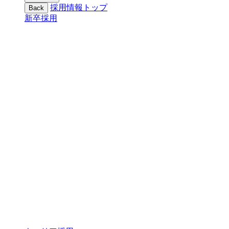
採用情報トップ
Back
新卒採用