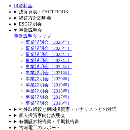
IR資料室
決算発表・FACT BOOK
経営方針説明会
ESG説明会
事業説明会
事業説明会トップ
事業説明会（2026年）
事業説明会（2025年）
事業説明会（2024年）
事業説明会（2023年）
事業説明会（2022年）
事業説明会（2021年）
事業説明会（2020年）
事業説明会（2019年）
事業説明会（2018年）
事業説明会（2017年）
事業説明会（2016年）
社外取締役と機関投資家・アナリストとの対話
個人投資家向け説明会
有価証券報告書・半期報告書
古河電工のレポート