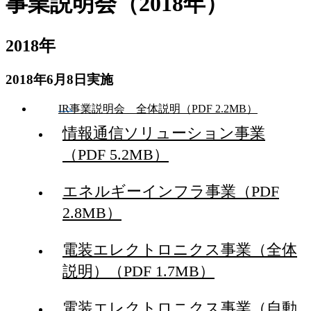
事業説明会（2018年）
2018年
2018年6月8日実施
IR事業説明会 全体説明（PDF 2.2MB）
情報通信ソリューション事業
（PDF 5.2MB）
エネルギーインフラ事業（PDF
2.8MB）
電装エレクトロニクス事業（全体
説明）（PDF 1.7MB）
電装エレクトロニクス事業（自動