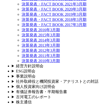
決算発表・FACT BOOK 2021年3月期
決算発表・FACT BOOK 2020年3月期
決算発表・FACT BOOK 2019年3月期
決算発表・FACT BOOK 2018年3月期
決算発表・FACT BOOK 2017年3月期
決算発表 2016年3月期
決算発表 2015年3月期
決算発表 2014年3月期
決算発表 2013年3月期
決算発表 2012年3月期
決算発表 2011年3月期
決算発表 2010年3月期
経営方針説明会
ESG説明会
事業説明会
社外取締役と機関投資家・アナリストとの対話
個人投資家向け説明会
有価証券報告書・半期報告書
古河電工のレポート
株主通信