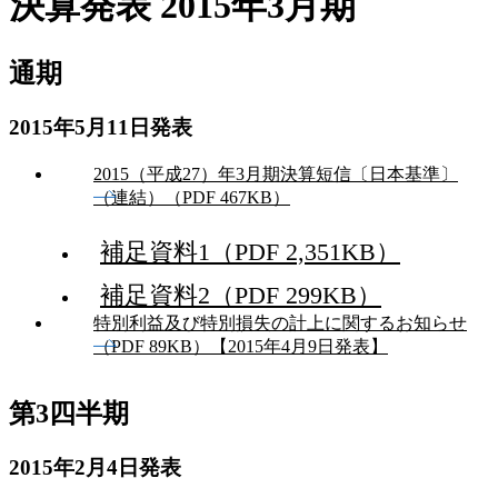
決算発表 2015年3月期
通期
2015年5月11日発表
2015（平成27）年3月期決算短信〔日本基準〕
（連結）（PDF 467KB）
補足資料1（PDF 2,351KB）
補足資料2（PDF 299KB）
特別利益及び特別損失の計上に関するお知らせ
（PDF 89KB）【2015年4月9日発表】
第3四半期
2015年2月4日発表