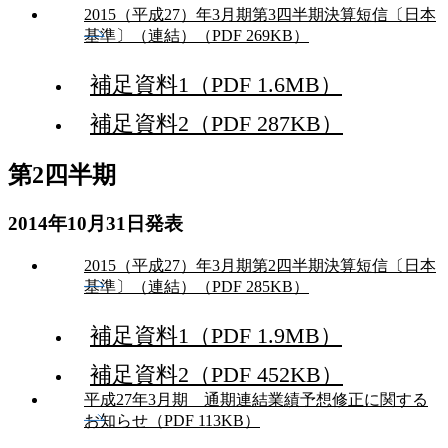
2015（平成27）年3月期第3四半期決算短信〔日本
基準〕（連結）（PDF 269KB）
補足資料1（PDF 1.6MB）
補足資料2（PDF 287KB）
第2四半期
2014年10月31日発表
2015（平成27）年3月期第2四半期決算短信〔日本
基準〕（連結）（PDF 285KB）
補足資料1（PDF 1.9MB）
補足資料2（PDF 452KB）
平成27年3月期 通期連結業績予想修正に関する
お知らせ（PDF 113KB）