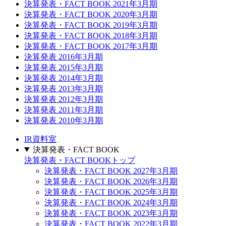
決算発表・FACT BOOK 2021年3月期
決算発表・FACT BOOK 2020年3月期
決算発表・FACT BOOK 2019年3月期
決算発表・FACT BOOK 2018年3月期
決算発表・FACT BOOK 2017年3月期
決算発表 2016年3月期
決算発表 2015年3月期
決算発表 2014年3月期
決算発表 2013年3月期
決算発表 2012年3月期
決算発表 2011年3月期
決算発表 2010年3月期
IR資料室
決算発表・FACT BOOK
決算発表・FACT BOOKトップ
決算発表・FACT BOOK 2027年3月期
決算発表・FACT BOOK 2026年3月期
決算発表・FACT BOOK 2025年3月期
決算発表・FACT BOOK 2024年3月期
決算発表・FACT BOOK 2023年3月期
決算発表・FACT BOOK 2022年3月期