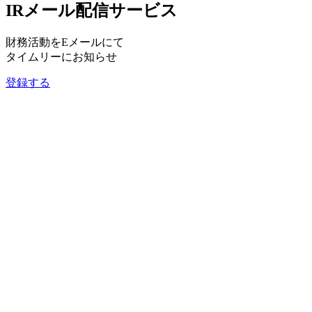
IRメール配信サービス
財務活動をEメールにて
タイムリーにお知らせ
登録する