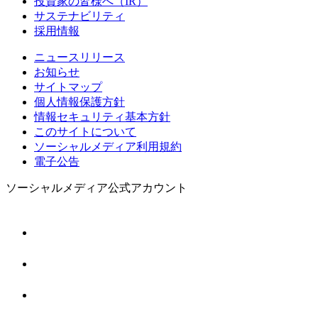
投資家の皆様へ（IR）
サステナビリティ
採用情報
ニュースリリース
お知らせ
サイトマップ
個人情報保護方針
情報セキュリティ基本方針
このサイトについて
ソーシャルメディア利用規約
電子公告
ソーシャルメディア公式アカウント