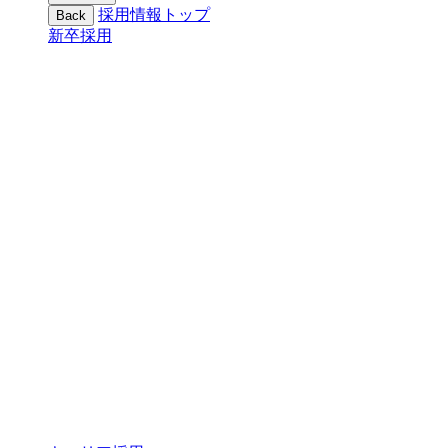
採用情報トップ
Back
新卒採用