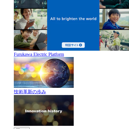
Furukawa Electric Platform
技術革新の歩み