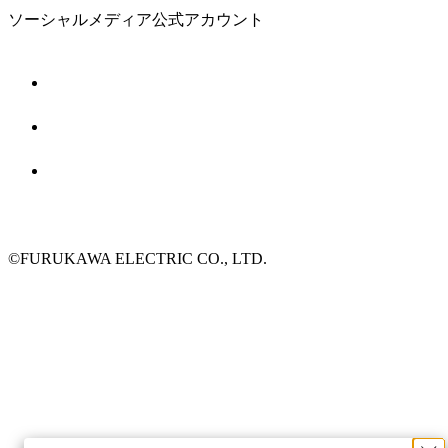
ソーシャルメディア公式アカウント
©FURUKAWA ELECTRIC CO., LTD.