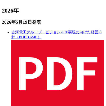
2026年
2026年5月19日発表
古河電工グループ ビジョン2030実現に向けた経営方
針（PDF 3.6MB）