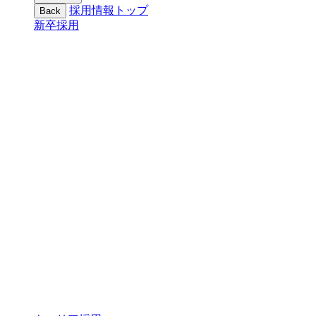
採用情報トップ
Back
新卒採用