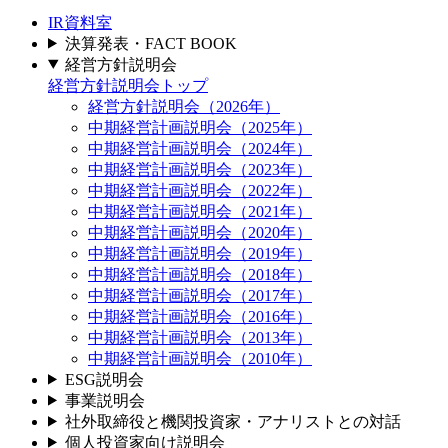
IR資料室
決算発表・FACT BOOK
経営方針説明会
経営方針説明会トップ
経営方針説明会（2026年）
中期経営計画説明会（2025年）
中期経営計画説明会（2024年）
中期経営計画説明会（2023年）
中期経営計画説明会（2022年）
中期経営計画説明会（2021年）
中期経営計画説明会（2020年）
中期経営計画説明会（2019年）
中期経営計画説明会（2018年）
中期経営計画説明会（2017年）
中期経営計画説明会（2016年）
中期経営計画説明会（2013年）
中期経営計画説明会（2010年）
ESG説明会
事業説明会
社外取締役と機関投資家・アナリストとの対話
個人投資家向け説明会