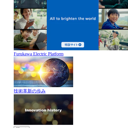
Furukawa Electric Platform
技術革新の歩み