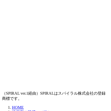
（SPIRAL ver.1経由）SPIRALはスパイラル株式会社の登録
商標です。
HOME