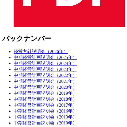
バックナンバー
経営方針説明会（2026年）
中期経営計画説明会（2025年）
中期経営計画説明会（2024年）
中期経営計画説明会（2023年）
中期経営計画説明会（2022年）
中期経営計画説明会（2021年）
中期経営計画説明会（2020年）
中期経営計画説明会（2019年）
中期経営計画説明会（2018年）
中期経営計画説明会（2017年）
中期経営計画説明会（2016年）
中期経営計画説明会（2013年）
中期経営計画説明会（2010年）