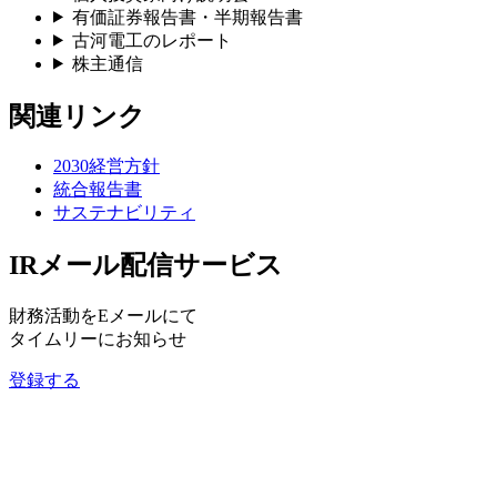
有価証券報告書・半期報告書
古河電工のレポート
株主通信
関連リンク
2030経営方針
統合報告書
サステナビリティ
IRメール配信サービス
財務活動をEメールにて
タイムリーにお知らせ
登録する