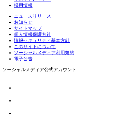
採用情報
ニュースリリース
お知らせ
サイトマップ
個人情報保護方針
情報セキュリティ基本方針
このサイトについて
ソーシャルメディア利用規約
電子公告
ソーシャルメディア公式アカウント