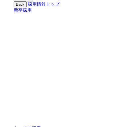
採用情報トップ
Back
新卒採用