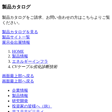
製品カタログ
製品カタログをご請求、お問い合わせの方はこちらよりご覧
ください。
製品カタログを見る
製品サイト一覧
展示会出展情報
HOME
製品情報
エネルギーインフラ
CVケーブル劣化診断技術
画面最上部へ戻る
画面最上部へ戻る
企業情報
製品情報
研究開発
投資家の皆様へ（IR）
サステナビリティ