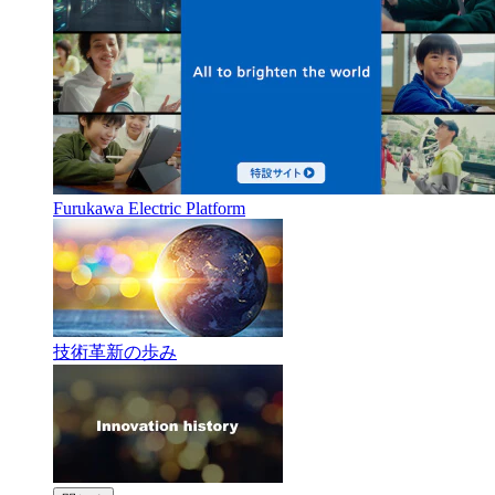
Furukawa Electric Platform
技術革新の歩み