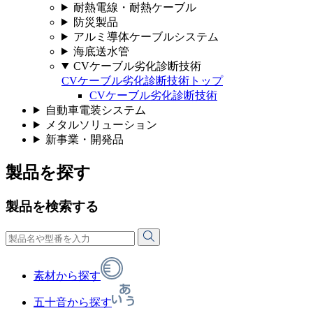
耐熱電線・耐熱ケーブル
防災製品
アルミ導体ケーブルシステム
海底送水管
CVケーブル劣化診断技術
CVケーブル劣化診断技術トップ
CVケーブル劣化診断技術
自動車電装システム
メタルソリューション
新事業・開発品
製品を探す
製品を検索する
素材から探す
五十音から探す