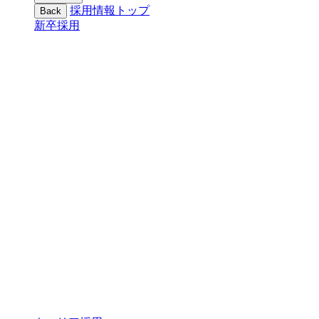
採用情報トップ
Back
新卒採用