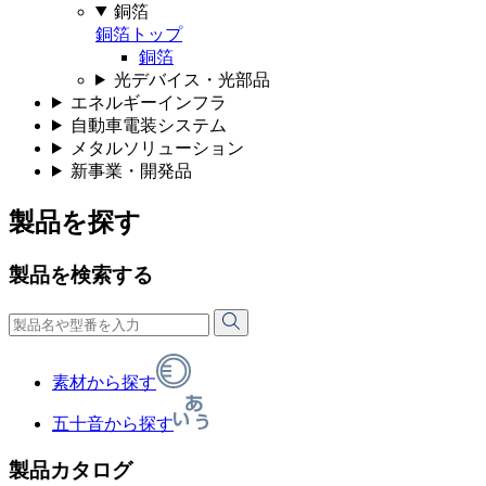
銅箔
銅箔トップ
銅箔
光デバイス・光部品
エネルギーインフラ
自動車電装システム
メタルソリューション
新事業・開発品
製品を探す
製品を検索する
素材から探す
五十音から探す
製品カタログ