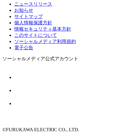
ニュースリリース
お知らせ
サイトマップ
個人情報保護方針
情報セキュリティ基本方針
このサイトについて
ソーシャルメディア利用規約
電子公告
ソーシャルメディア公式アカウント
©FURUKAWA ELECTRIC CO., LTD.