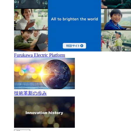
Furukawa Electric Platform
技術革新の歩み