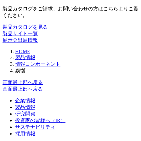
製品カタログをご請求、お問い合わせの方はこちらよりご覧
ください。
製品カタログを見る
製品サイト一覧
展示会出展情報
HOME
製品情報
情報コンポーネント
銅箔
画面最上部へ戻る
画面最上部へ戻る
企業情報
製品情報
研究開発
投資家の皆様へ（IR）
サステナビリティ
採用情報