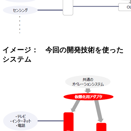
イメージ： 今回の開発技術を使った
システム