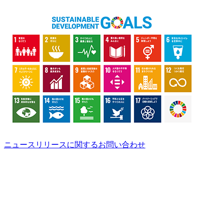
ニュースリリースに関するお問い合わせ