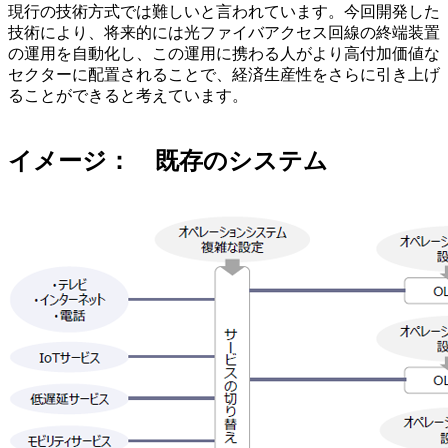
現行の技術方式では難しいと言われています。今回開発した
技術により、将来的には光ファイバアクセス回線の終端装置
の運用を自動化し、この運用に携わる人がより高付加価値な
セクターに配置されることで、経済生産性をさらに引き上げ
ることができると考えています。
イメージ： 既存のシステム