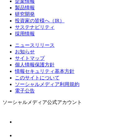
企業情報
製品情報
研究開発
投資家の皆様へ（IR）
サステナビリティ
採用情報
ニュースリリース
お知らせ
サイトマップ
個人情報保護方針
情報セキュリティ基本方針
このサイトについて
ソーシャルメディア利用規約
電子公告
ソーシャルメディア公式アカウント