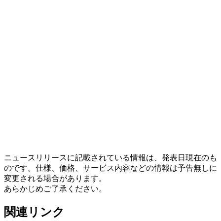
ニュースリリースに記載されている情報は、発表日現在のも
のです。仕様、価格、サービス内容などの情報は予告無しに
変更される場合があります。
あらかじめご了承ください。
関連リンク