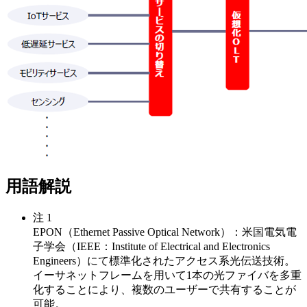
用語解説
注 1
EPON（Ethernet Passive Optical Network）：米国電気電
子学会（IEEE：Institute of Electrical and Electronics
Engineers）にて標準化されたアクセス系光伝送技術。
イーサネットフレームを用いて1本の光ファイバを多重
化することにより、複数のユーザーで共有することが
可能。