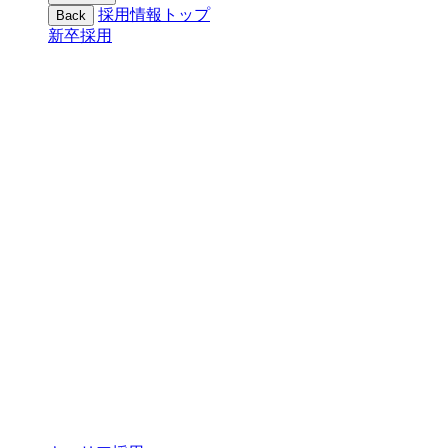
採用情報トップ
Back
新卒採用