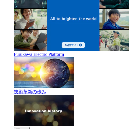
Furukawa Electric Platform
技術革新の歩み