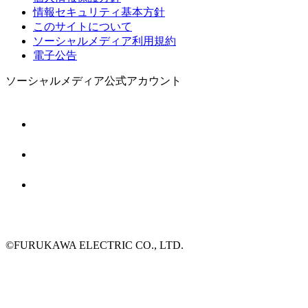
情報セキュリティ基本方針
このサイトについて
ソーシャルメディア利用規約
電子公告
ソーシャルメディア公式アカウント
©FURUKAWA ELECTRIC CO., LTD.