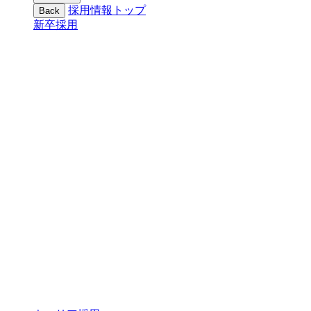
採用情報トップ
Back
新卒採用