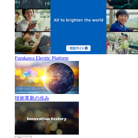
Furukawa Electric Platform
技術革新の歩み