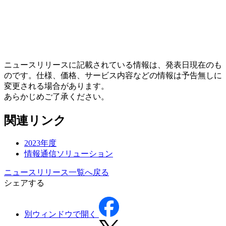
ニュースリリースに記載されている情報は、発表日現在のも
のです。仕様、価格、サービス内容などの情報は予告無しに
変更される場合があります。
あらかじめご了承ください。
関連リンク
2023年度
情報通信ソリューション
ニュースリリース一覧へ戻る
シェアする
別ウィンドウで開く