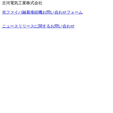
古河電気工業株式会社
光ファイバ融着接続機お問い合わせフォーム
ニュースリリースに関するお問い合わせ