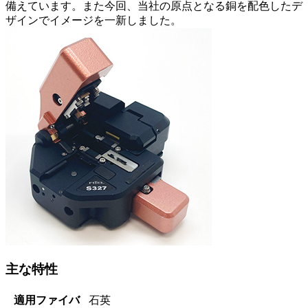
備えています。また今回、当社の原点となる銅を配色したデ
ザインでイメージを一新しました。
主な特性
適用ファイバ
石英