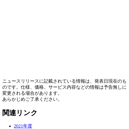
ニュースリリースに記載されている情報は、発表日現在のも
のです。仕様、価格、サービス内容などの情報は予告無しに
変更される場合があります。
あらかじめご了承ください。
関連リンク
2021年度