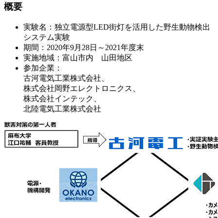
概要
実験名：独立電源型LED街灯を活用した野生動物検出
システム実験
期間：2020年9月28日～2021年度末
実施地域：富山市内 山田地区
参加企業：
古河電気工業株式会社、
株式会社岡野エレクトロニクス、
株式会社インテック、
北陸電気工業株式会社