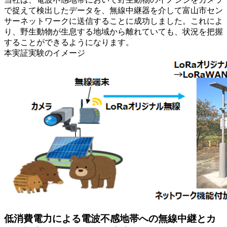
で捉えて検出したデータを、無線中継器を介して富山市セン
サーネットワークに送信することに成功しました。これによ
り、野生動物が生息する地域から離れていても、状況を把握
することができるようになります。
本実証実験のイメージ
低消費電力による電波不感地帯への無線中継とカ