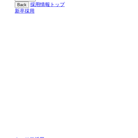
採用情報トップ
Back
新卒採用