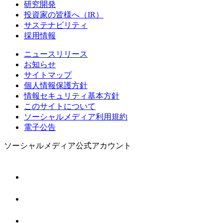
研究開発
投資家の皆様へ（IR）
サステナビリティ
採用情報
ニュースリリース
お知らせ
サイトマップ
個人情報保護方針
情報セキュリティ基本方針
このサイトについて
ソーシャルメディア利用規約
電子公告
ソーシャルメディア公式アカウント