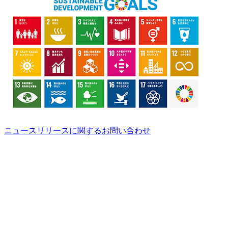
ニュースリリースに関するお問い合わせ