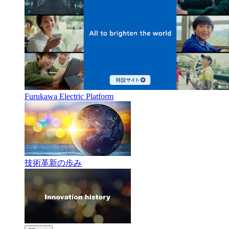
Furukawa Electric Platform
技術革新の歩み