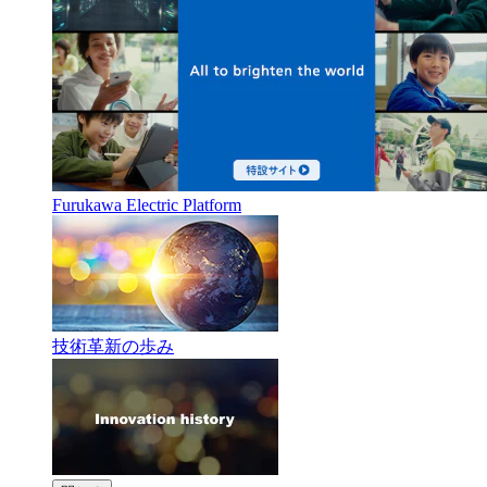
Furukawa Electric Platform
技術革新の歩み