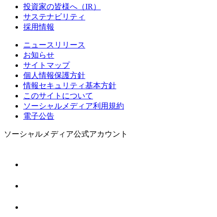
投資家の皆様へ（IR）
サステナビリティ
採用情報
ニュースリリース
お知らせ
サイトマップ
個人情報保護方針
情報セキュリティ基本方針
このサイトについて
ソーシャルメディア利用規約
電子公告
ソーシャルメディア公式アカウント