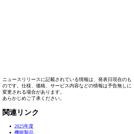
ニュースリリースに記載されている情報は、発表日現在のも
のです。仕様、価格、サービス内容などの情報は予告無しに
変更される場合があります。
あらかじめご了承ください。
関連リンク
2025年度
機能製品