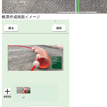
帳票作成画面イメージ