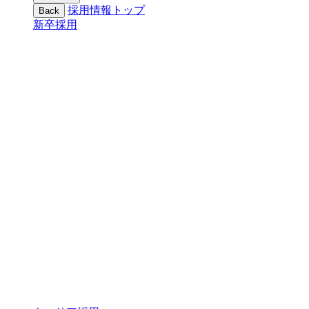
採用情報トップ
Back
新卒採用