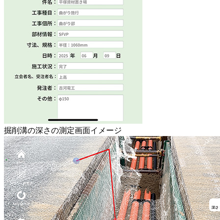
掘削溝の深さの測定画面イメージ