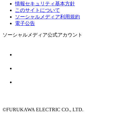
情報セキュリティ基本方針
このサイトについて
ソーシャルメディア利用規約
電子公告
ソーシャルメディア公式アカウント
©FURUKAWA ELECTRIC CO., LTD.