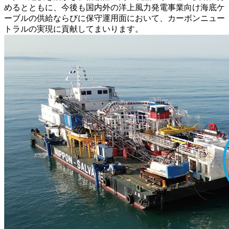
めるとともに、今後も国内外の洋上風力発電事業向け海底ケ
ーブルの供給ならびに保守運用面において、カーボンニュー
トラルの実現に貢献してまいります。