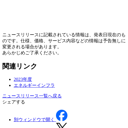
ニュースリリースに記載されている情報は、発表日現在のも
のです。仕様、価格、サービス内容などの情報は予告無しに
変更される場合があります。
あらかじめご了承ください。
関連リンク
2023年度
エネルギーインフラ
ニュースリリース一覧へ戻る
シェアする
別ウィンドウで開く