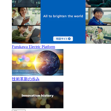
Furukawa Electric Platform
技術革新の歩み