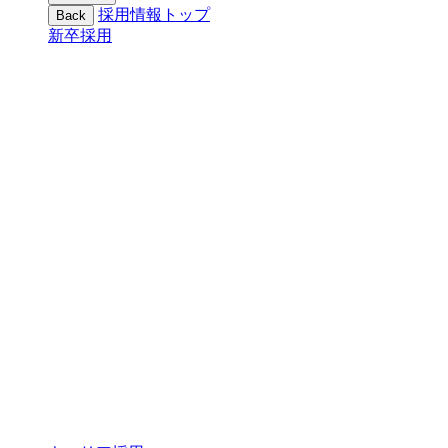
採用情報トップ
Back
新卒採用