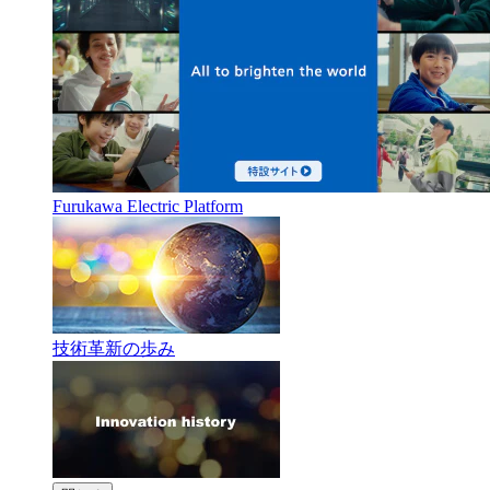
Furukawa Electric Platform
技術革新の歩み