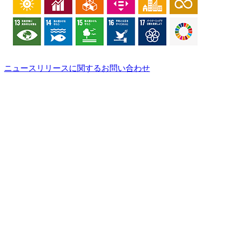
ニュースリリースに関するお問い合わせ