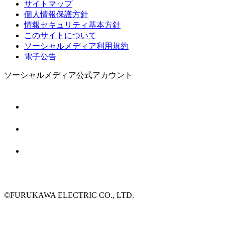
サイトマップ
個人情報保護方針
情報セキュリティ基本方針
このサイトについて
ソーシャルメディア利用規約
電子公告
ソーシャルメディア公式アカウント
©FURUKAWA ELECTRIC CO., LTD.