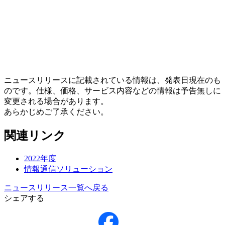
ニュースリリースに記載されている情報は、発表日現在のも
のです。仕様、価格、サービス内容などの情報は予告無しに
変更される場合があります。
あらかじめご了承ください。
関連リンク
2022年度
情報通信ソリューション
ニュースリリース一覧へ戻る
シェアする