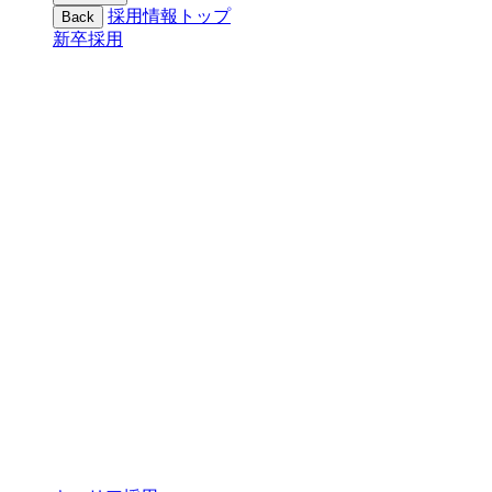
採用情報トップ
Back
新卒採用