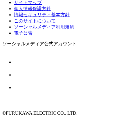
サイトマップ
個人情報保護方針
情報セキュリティ基本方針
このサイトについて
ソーシャルメディア利用規約
電子公告
ソーシャルメディア公式アカウント
©FURUKAWA ELECTRIC CO., LTD.