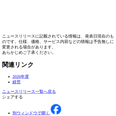
ニュースリリースに記載されている情報は、発表日現在のも
のです。仕様、価格、サービス内容などの情報は予告無しに
変更される場合があります。
あらかじめご了承ください。
関連リンク
2026年度
経営
ニュースリリース一覧へ戻る
シェアする
別ウィンドウで開く