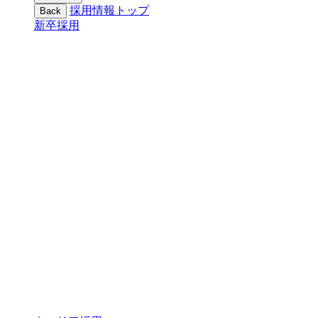
採用情報トップ
Back
新卒採用