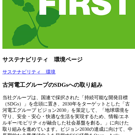
サステナビリティ 環境ページ
サステナビリティ 環境
古河電工グループのSDGsへの取り組み
当社グループは、国連で採択された「持続可能な開発目標
（SDGs）」を念頭に置き、2030年をターゲットとした「古
河電工グループ ビジョン2030」を策定して、「地球環境を
守り、安全・安心・快適な生活を実現するため、情報/エネ
ルギー/モビリティが融合した社会基盤を創る。」に向けた
取り組みを進めています。ビジョン2030の達成に向けて、中