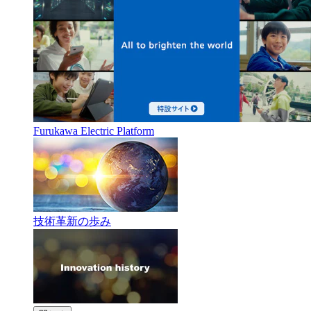
Furukawa Electric Platform
技術革新の歩み